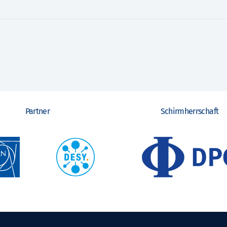
Partner
Schirmherrschaft