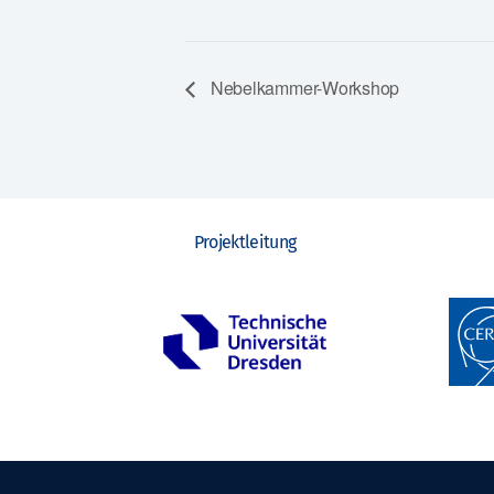
Nebelkammer-Workshop
Projektleitung