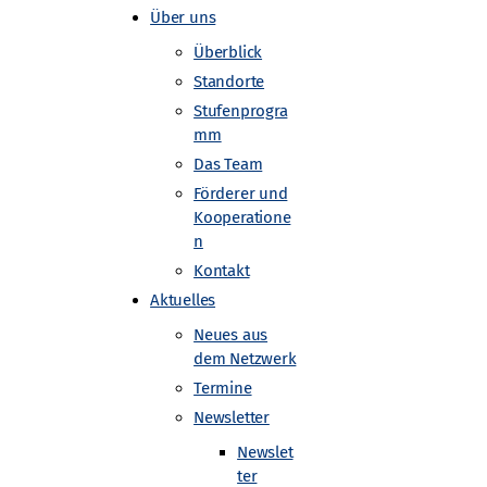
Über uns
Überblick
Standorte
Stufenprogra
mm
Das Team
Förderer und
Kooperatione
n
Kontakt
Aktuelles
Neues aus
dem Netzwerk
Termine
Newsletter
Newslet
ter