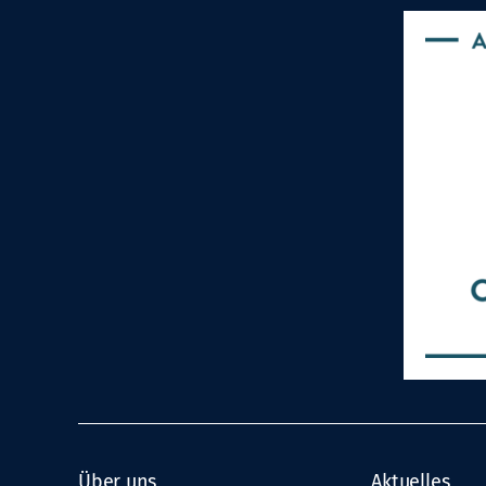
Über uns
Aktuelles