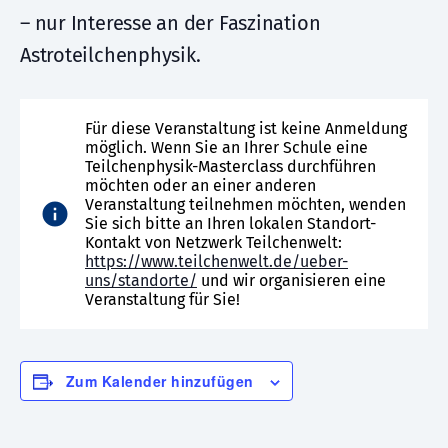
– nur Interesse an der Faszination
Astroteilchenphysik.
Für diese Veranstaltung ist keine Anmeldung
möglich. Wenn Sie an Ihrer Schule eine
Teilchenphysik-Masterclass durchführen
möchten oder an einer anderen
Veranstaltung teilnehmen möchten, wenden
Sie sich bitte an Ihren lokalen Standort-
Kontakt von Netzwerk Teilchenwelt:
https://www.teilchenwelt.de/ueber-
uns/standorte/
und wir organisieren eine
Veranstaltung für Sie!
Zum Kalender hinzufügen