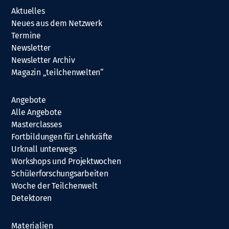
Aktuelles
Neues aus dem Netzwerk
Termine
Newsletter
Newsletter Archiv
Magazin „teilchenwelten“
Angebote
Alle Angebote
Masterclasses
Fortbildungen für Lehrkräfte
Urknall unterwegs
Workshops und Projektwochen
Schülerforschungsarbeiten
Woche der Teilchenwelt
Detektoren
Materialien