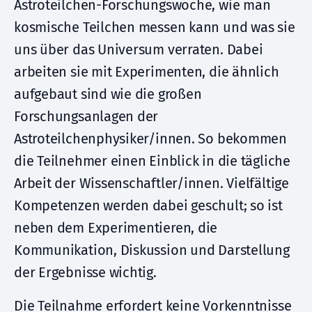
Astroteilchen-Forschungswoche, wie man
kosmische Teilchen messen kann und was sie
uns über das Universum verraten. Dabei
arbeiten sie mit Experimenten, die ähnlich
aufgebaut sind wie die großen
Forschungsanlagen der
Astroteilchenphysiker/innen. So bekommen
die Teilnehmer einen Einblick in die tägliche
Arbeit der Wissenschaftler/innen. Vielfältige
Kompetenzen werden dabei geschult; so ist
neben dem Experimentieren, die
Kommunikation, Diskussion und Darstellung
der Ergebnisse wichtig.
Die Teilnahme erfordert keine Vorkenntnisse