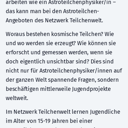
arbeiten wie ein Astroteilchenphysiker/in –
das kann man bei den Astroteilchen-
Angeboten des Netzwerk Teilchenwelt.
Woraus bestehen kosmische Teilchen? Wie
und wo werden sie erzeugt? Wie können sie
erforscht und gemessen werden, wenn sie
doch eigentlich unsichtbar sind? Dies sind
nicht nur für Astroteilchenphysiker/innen auf
der ganzen Welt spannende Fragen, sondern
beschäftigen mittlerweile Jugendprojekte
weltweit.
Im Netzwerk Teilchenwelt lernen Jugendliche
im Alter von 15-19 Jahren bei einer