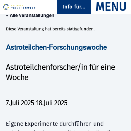
Info für...
« Alle Veranstaltungen
Diese Veranstaltung hat bereits stattgefunden.
Astroteilchen-Forschungswoche
Astroteilchenforscher/in für eine
Woche
7.Juli 2025
-
18.Juli 2025
Eigene Experimente durchführen und