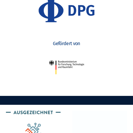
Gefördert von