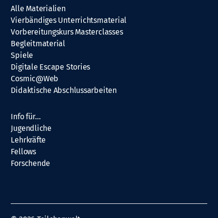
Alle Materialien
Vierbändiges Unterrichtsmaterial
Vorbereitungskurs Masterclasses
Begleitmaterial
Spiele
Digitale Escape Stories
Cosmic@Web
Didaktische Abschlussarbeiten
Info für…
Jugendliche
Lehrkräfte
Fellows
Forschende