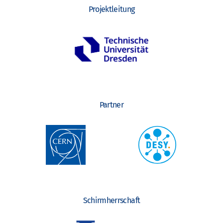
Projektleitung
Partner
Schirmherrschaft