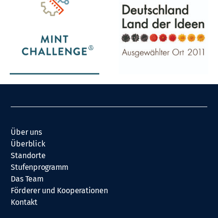
Über uns
Überblick
Standorte
Stufenprogramm
Das Team
Förderer und Kooperationen
Kontakt