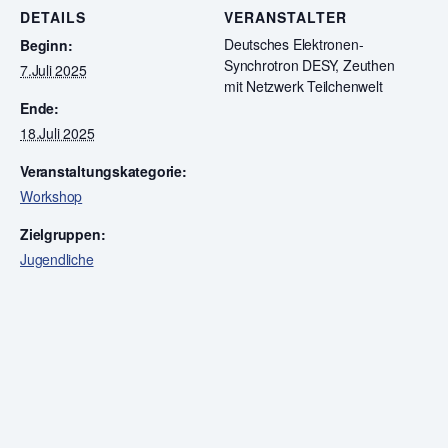
DETAILS
VERANSTALTER
Deutsches Elektronen-
Beginn:
Synchrotron DESY, Zeuthen
7.Juli 2025
mit Netzwerk Teilchenwelt
Ende:
18.Juli 2025
Veranstaltungskategorie:
Workshop
Zielgruppen:
Jugendliche