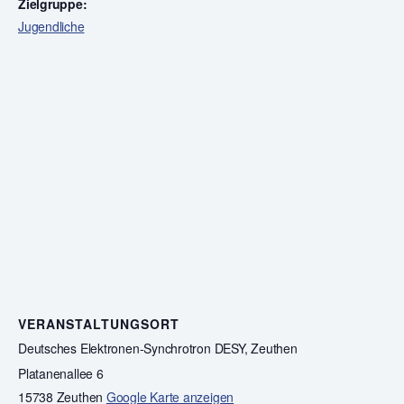
Zielgruppe:
Jugendliche
VERANSTALTUNGSORT
Deutsches Elektronen-Synchrotron DESY, Zeuthen
Platanenallee 6
15738 Zeuthen
Google Karte anzeigen