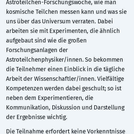
Astroteilchen-Forschungswoche, wie man
kosmische Teilchen messen kann und was sie
uns über das Universum verraten. Dabei
arbeiten sie mit Experimenten, die ähnlich
aufgebaut sind wie die großen
Forschungsanlagen der
Astroteilchenphysiker/innen. So bekommen
die Teilnehmer einen Einblick in die tägliche
Arbeit der Wissenschaftler/innen. Vielfältige
Kompetenzen werden dabei geschult; so ist
neben dem Experimentieren, die
Kommunikation, Diskussion und Darstellung
der Ergebnisse wichtig.
Die Teilnahme erfordert keine Vorkenntnisse