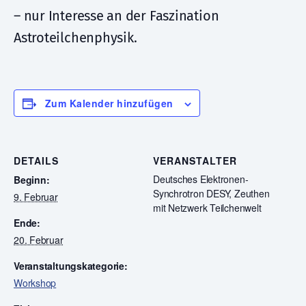
– nur Interesse an der Faszination
Astroteilchenphysik.
Zum Kalender hinzufügen
DETAILS
VERANSTALTER
Deutsches Elektronen-
Beginn:
Synchrotron DESY, Zeuthen
9. Februar
mit Netzwerk Teilchenwelt
Ende:
20. Februar
Veranstaltungskategorie:
Workshop