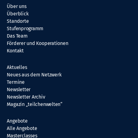
Über uns
Überblick
Standorte
Stufenprogramm
Das Team
Förderer und Kooperationen
Kontakt
Aktuelles
Neues aus dem Netzwerk
Termine
Newsletter
Newsletter Archiv
Magazin „teilchenwelten“
Angebote
Alle Angebote
Masterclasses