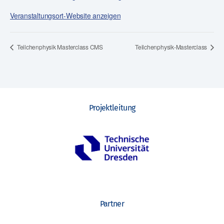
Veranstaltungsort-Website anzeigen
Teilchenphysik Masterclass CMS
Teilchenphysik-Masterclass
Projektleitung
Partner