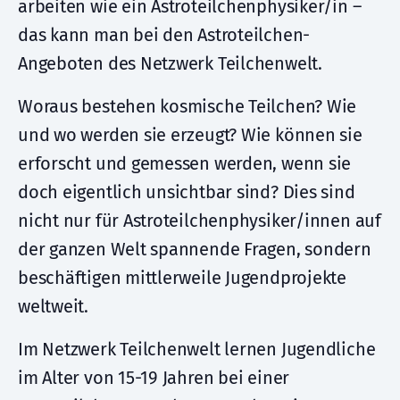
arbeiten wie ein Astroteilchenphysiker/in –
das kann man bei den Astroteilchen-
Angeboten des Netzwerk Teilchenwelt.
Woraus bestehen kosmische Teilchen? Wie
und wo werden sie erzeugt? Wie können sie
erforscht und gemessen werden, wenn sie
doch eigentlich unsichtbar sind? Dies sind
nicht nur für Astroteilchenphysiker/innen auf
der ganzen Welt spannende Fragen, sondern
beschäftigen mittlerweile Jugendprojekte
weltweit.
Im Netzwerk Teilchenwelt lernen Jugendliche
im Alter von 15-19 Jahren bei einer