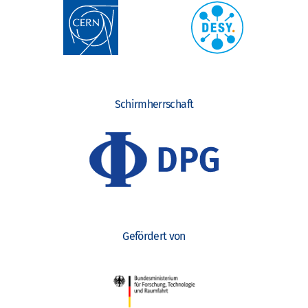
Schirmherrschaft
Gefördert von