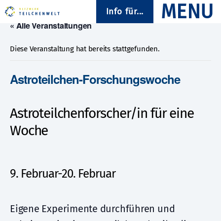
Info für...
« Alle Veranstaltungen
Diese Veranstaltung hat bereits stattgefunden.
Astroteilchen-Forschungswoche
Astroteilchenforscher/in für eine
Woche
9. Februar
-
20. Februar
Eigene Experimente durchführen und