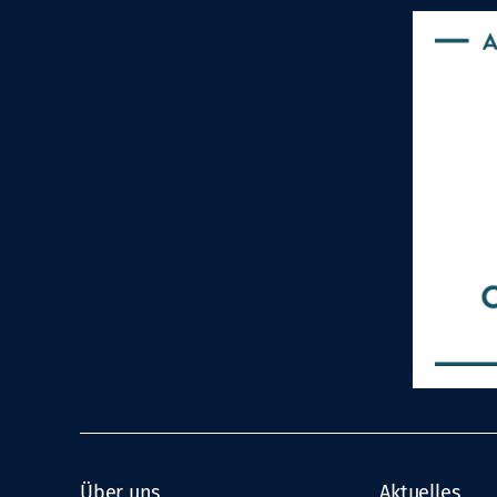
Über uns
Aktuelles