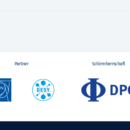
Partner
Schirmherrschaft