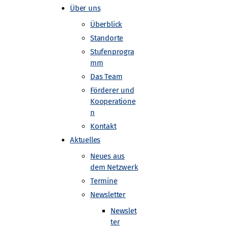
Über uns
Überblick
Standorte
Stufenprogra
mm
Das Team
Förderer und
Kooperatione
n
Kontakt
Aktuelles
Neues aus
dem Netzwerk
Termine
Newsletter
Newslet
ter