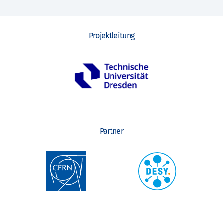
Projektleitung
Partner