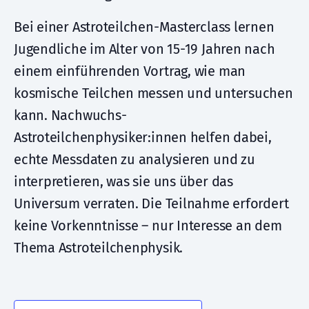
Bei einer Astroteilchen-Masterclass lernen
Jugendliche im Alter von 15-19 Jahren nach
einem einführenden Vortrag, wie man
kosmische Teilchen messen und untersuchen
kann. Nachwuchs-
Astroteilchenphysiker:innen helfen dabei,
echte Messdaten zu analysieren und zu
interpretieren, was sie uns über das
Universum verraten. Die Teilnahme erfordert
keine Vorkenntnisse – nur Interesse an dem
Thema Astroteilchenphysik.