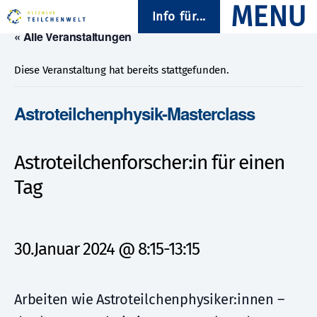
Info für...
« Alle Veranstaltungen
Diese Veranstaltung hat bereits stattgefunden.
Astroteilchenphysik-Masterclass
Astroteilchenforscher:in für einen
Tag
30.Januar 2024 @ 8:15
-
13:15
Arbeiten wie Astroteilchenphysiker:innen –