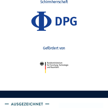
Schirmherrschaft
Gefördert von