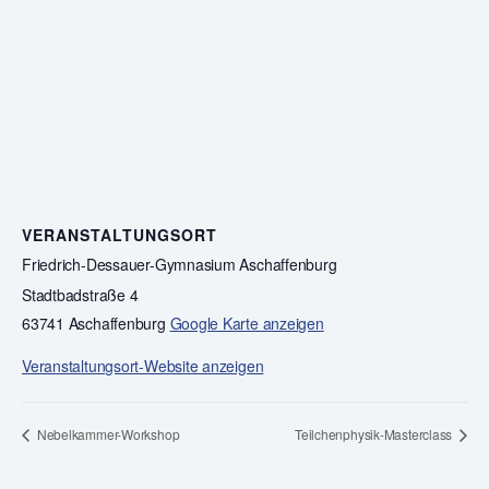
VERANSTALTUNGSORT
Friedrich-Dessauer-Gymnasium Aschaffenburg
Stadtbadstraße 4
63741 Aschaffenburg
Google Karte anzeigen
Veranstaltungsort-Website anzeigen
Nebelkammer-Workshop
Teilchenphysik-Masterclass