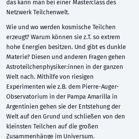
das kann man bei einer Masterclass des
Netzwerk Teilchenwelt.
Wie und wo werden kosmische Teilchen
erzeugt? Warum können sie z.T. so extrem
hohe Energien besitzen. Und gibt es dunkle
Materie? Diesen und anderen Fragen gehen
Astroteilchenphysiker:innen in der ganzen
Welt nach. Mithilfe von riesigen
Experimenten wie z.B. dem Pierre-Auger-
Observatorium in der Pampa Amarilla in
Argentinien gehen sie der Entstehung der
Welt auf den Grund und schließen von den
kleinsten Teilchen auf die großen
Zusammenhänge im Universum.