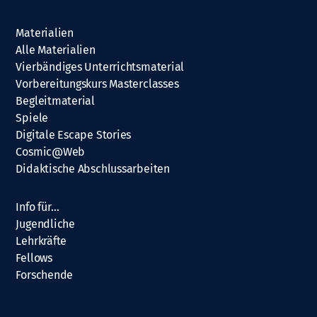
Materialien
Alle Materialien
Vierbändiges Unterrichtsmaterial
Vorbereitungskurs Masterclasses
Begleitmaterial
Spiele
Digitale Escape Stories
Cosmic@Web
Didaktische Abschlussarbeiten
Info für…
Jugendliche
Lehrkräfte
Fellows
Forschende