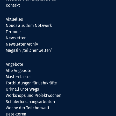
Kontakt
Aktuelles
Neues aus dem Netzwerk
Termine
Newsletter
Newsletter Archiv
Magazin „teilchenwelten“
Angebote
Alle Angebote
Masterclasses
Fortbildungen für Lehrkräfte
Urknall unterwegs
Workshops und Projektwochen
Schülerforschungsarbeiten
Woche der Teilchenwelt
Detektoren