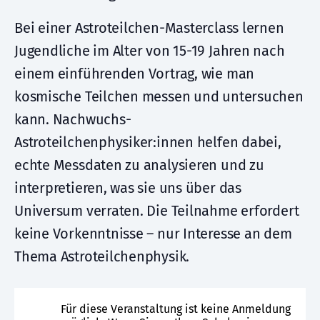
Bei einer Astroteilchen-Masterclass lernen
Jugendliche im Alter von 15-19 Jahren nach
einem einführenden Vortrag, wie man
kosmische Teilchen messen und untersuchen
kann. Nachwuchs-
Astroteilchenphysiker:innen helfen dabei,
echte Messdaten zu analysieren und zu
interpretieren, was sie uns über das
Universum verraten. Die Teilnahme erfordert
keine Vorkenntnisse – nur Interesse an dem
Thema Astroteilchenphysik.
Für diese Veranstaltung ist keine Anmeldung