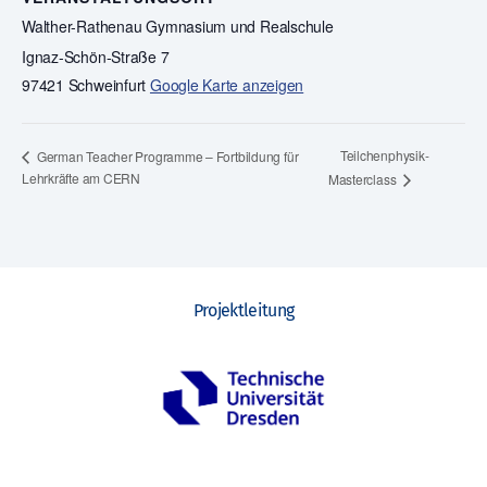
Walther-Rathenau Gymnasium und Realschule
Ignaz-Schön-Straße 7
97421 Schweinfurt
Google Karte anzeigen
Teilchenphysik-
German Teacher Programme – Fortbildung für
Lehrkräfte am CERN
Masterclass
Projektleitung