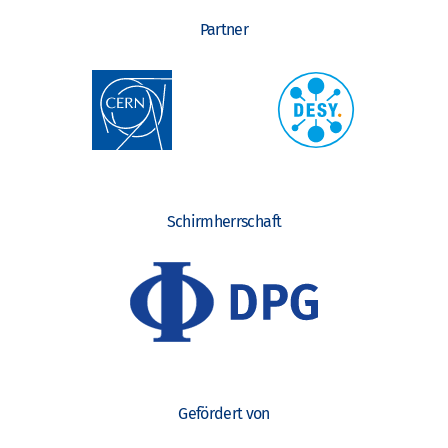
Partner
Schirmherrschaft
Gefördert von