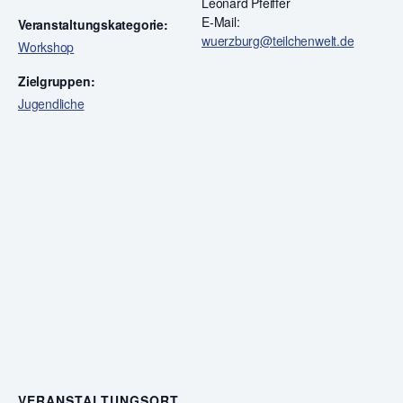
Leonard Pfeiffer
E-Mail:
Veranstaltungskategorie:
wuerzburg@teilchenwelt.de
Workshop
Zielgruppen:
Jugendliche
VERANSTALTUNGSORT