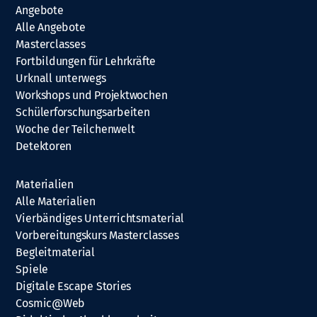
Angebote
Alle Angebote
Masterclasses
Fortbildungen für Lehrkräfte
Urknall unterwegs
Workshops und Projektwochen
Schülerforschungsarbeiten
Woche der Teilchenwelt
Detektoren
Materialien
Alle Materialien
Vierbändiges Unterrichtsmaterial
Vorbereitungskurs Masterclasses
Begleitmaterial
Spiele
Digitale Escape Stories
Cosmic@Web