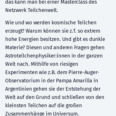
das kann man bei einer Masterclass des
Netzwerk Teilchenwelt.
Wie und wo werden kosmische Teilchen
erzeugt? Warum können sie z.T. so extrem
hohe Energien besitzen. Und gibt es dunkle
Materie? Diesen und anderen Fragen gehen
Astroteilchenphysiker:innen in der ganzen
Welt nach. Mithilfe von riesigen
Experimenten wie z.B. dem Pierre-Auger-
Observatorium in der Pampa Amarilla in
Argentinien gehen sie der Entstehung der
Welt auf den Grund und schließen von den
kleinsten Teilchen auf die großen
Zusammenhänge im Universum.