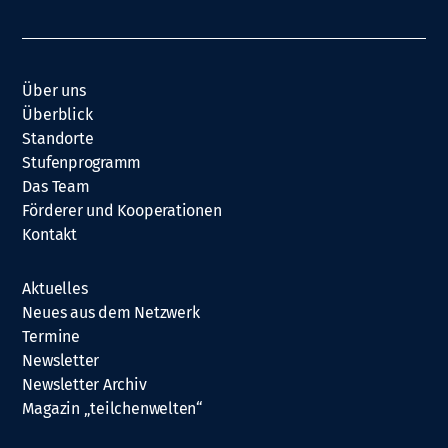
Über uns
Überblick
Standorte
Stufenprogramm
Das Team
Förderer und Kooperationen
Kontakt
Aktuelles
Neues aus dem Netzwerk
Termine
Newsletter
Newsletter Archiv
Magazin „teilchenwelten“