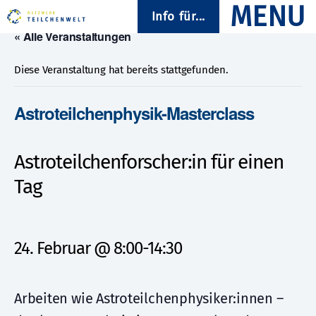
Info für...
« Alle Veranstaltungen
Diese Veranstaltung hat bereits stattgefunden.
Astroteilchenphysik-Masterclass
Astroteilchenforscher:in für einen
Tag
24. Februar @ 8:00
-
14:30
Arbeiten wie Astroteilchenphysiker:innen –