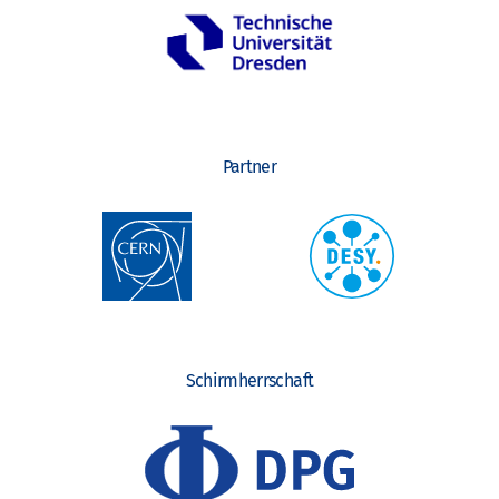
Partner
Schirmherrschaft