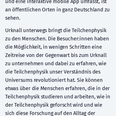
und eine interaktive mobile App umfasst, ist
an öffentlichen Orten in ganz Deutschland zu
sehen.
Urknall unterwegs bringt die Teilchenphysik
zu den Menschen. Die Besucher:innen haben
die Möglichkeit, in wenigen Schritten eine
Zeitreise von der Gegenwart bis zum Urknall
zu unternehmen und dabei zu erfahren, wie
die Teilchenphysik unser Verständnis des
Universums revolutioniert hat. Sie können
etwas über die Menschen erfahren, die in der
Teilchenphysik studieren und arbeiten, wie in
der Teilchenphysik geforscht wird und wie
sich diese Forschung auf den Alltag der