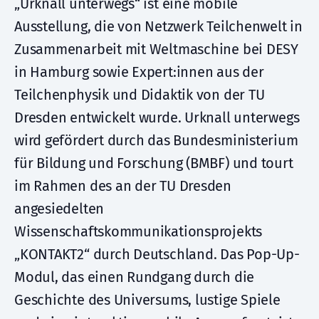
„Urknall unterwegs“ ist eine mobile
Ausstellung, die von Netzwerk Teilchenwelt in
Zusammenarbeit mit Weltmaschine bei DESY
in Hamburg sowie Expert:innen aus der
Teilchenphysik und Didaktik von der TU
Dresden entwickelt wurde. Urknall unterwegs
wird gefördert durch das Bundesministerium
für Bildung und Forschung (BMBF) und tourt
im Rahmen des an der TU Dresden
angesiedelten
Wissenschaftskommunikationsprojekts
„KONTAKT2“ durch Deutschland. Das Pop-Up-
Modul, das einen Rundgang durch die
Geschichte des Universums, lustige Spiele