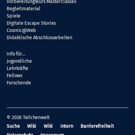
Vorbereitungskurs Masterclasses
Begleitmaterial
Spiele
Digitale Escape Stories
Cosmic@Web
Didaktische Abschlussarbeiten
Info für…
Jugendliche
Lehrkräfte
Fellows
Forschende
© 2026
Teilchenwelt
Suche
Wiki
Wiki
Intern
Barrierefreiheit