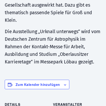
Gesellschaft ausgewirkt hat. Dazu gibt es
thematisch passende Spiele für Groß und
Klein.
Die Ausstellung „Urknall unterwegs“ wird vom
Deutschen Zentrum für Astrophysik im
Rahmen der Kontakt-Messe für Arbeit,
Ausbildung und Studium „Oberlausitzer
Karrieretage“ im Messepark Löbau gezeigt.
Zum Kalender hinzufügen
DETAILS
VERANSTALTER