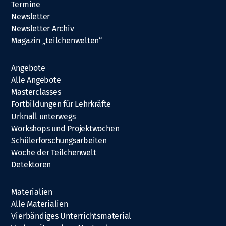
Termine
Newsletter
Newsletter Archiv
Magazin „teilchenwelten“
Angebote
Alle Angebote
Masterclasses
Fortbildungen für Lehrkräfte
Urknall unterwegs
Workshops und Projektwochen
Schülerforschungsarbeiten
Woche der Teilchenwelt
Detektoren
Materialien
Alle Materialien
Vierbändiges Unterrichtsmaterial