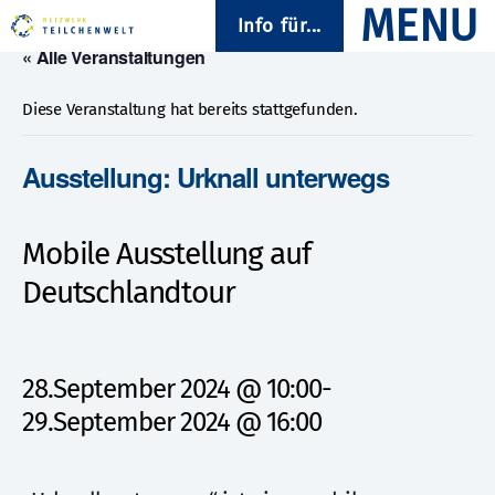
Info für...
« Alle Veranstaltungen
Diese Veranstaltung hat bereits stattgefunden.
Ausstellung: Urknall unterwegs
Mobile Ausstellung auf
Deutschlandtour
28.September 2024 @ 10:00
-
29.September 2024 @ 16:00