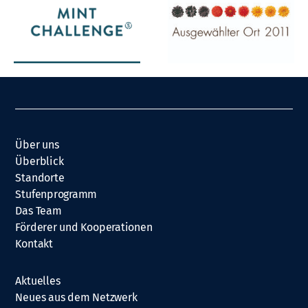
Über uns
Überblick
Standorte
Stufenprogramm
Das Team
Förderer und Kooperationen
Kontakt
Aktuelles
Neues aus dem Netzwerk