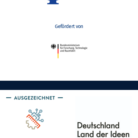
Gefördert von