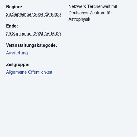
Netzwerk Teilchenwelt mit
Beginn:
Deutsches Zentrum für
28.September 2024 @ 10:00
Astrophysik
Ende:
29.September 2024 @ 16:00
Veranstaltungskategorie:
Ausstellung
Zielgruppe:
Allgemeine Öffentlichkeit