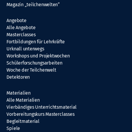
Magazin „teilchenwelten“
Angebote
Alle Angebote
Masterclasses
Fortbildungen für Lehrkräfte
Urknall unterwegs
Workshops und Projektwochen
Schülerforschungsarbeiten
Woche der Teilchenwelt
Detektoren
Materialien
Alle Materialien
Vierbändiges Unterrichtsmaterial
Vorbereitungskurs Masterclasses
Begleitmaterial
Spiele