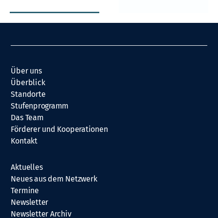
Über uns
Überblick
Standorte
Stufenprogramm
Das Team
Förderer und Kooperationen
Kontakt
Aktuelles
Neues aus dem Netzwerk
Termine
Newsletter
Newsletter Archiv