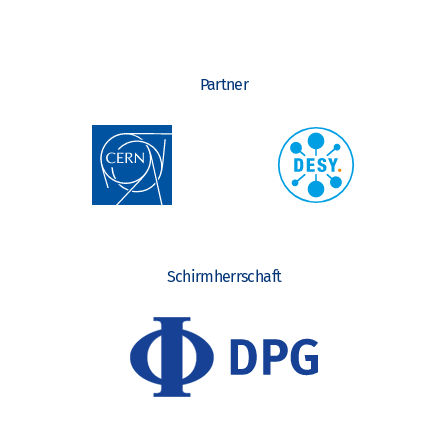
Partner
Schirmherrschaft