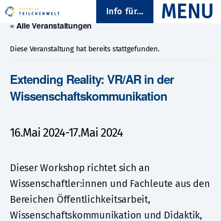
Info für...
« Alle Veranstaltungen
Diese Veranstaltung hat bereits stattgefunden.
Extending Reality: VR/AR in der
Wissenschaftskommunikation
16.Mai 2024
-
17.Mai 2024
Dieser Workshop richtet sich an
Wissenschaftler:innen und Fachleute aus den
Bereichen Öffentlichkeitsarbeit,
Wissenschaftskommunikation und Didaktik,