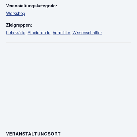
Veranstaltungskategorie:
Workshop
Zielgruppen:
Lehrkräfte
,
Studierende
,
Vermittler
,
Wissenschaftler
VERANSTALTUNGSORT