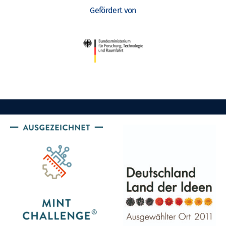
Gefördert von