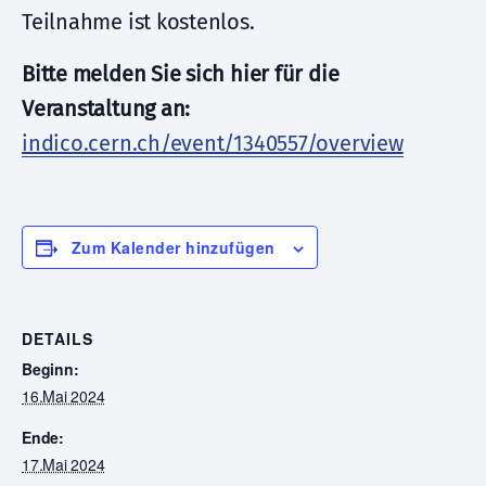
Teilnahme ist kostenlos.
Bitte melden Sie sich hier für die
Veranstaltung an:
indico.cern.ch/event/1340557/overview
Zum Kalender hinzufügen
DETAILS
Beginn:
16.Mai 2024
Ende:
17.Mai 2024