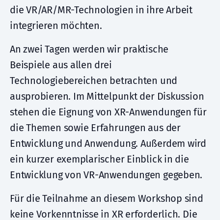
die VR/AR/MR-Technologien in ihre Arbeit
integrieren möchten.
An zwei Tagen werden wir praktische
Beispiele aus allen drei
Technologiebereichen betrachten und
ausprobieren. Im Mittelpunkt der Diskussion
stehen die Eignung von XR-Anwendungen für
die Themen sowie Erfahrungen aus der
Entwicklung und Anwendung. Außerdem wird
ein kurzer exemplarischer Einblick in die
Entwicklung von VR-Anwendungen gegeben.
Für die Teilnahme an diesem Workshop sind
keine Vorkenntnisse in XR erforderlich. Die