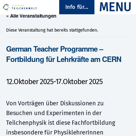
Info für...
« Alle Veranstaltungen
Diese Veranstaltung hat bereits stattgefunden.
German Teacher Programme –
Fortbildung für Lehrkräfte am CERN
12.Oktober 2025
-
17.Oktober 2025
Von Vorträgen über Diskussionen zu
Besuchen und Experimenten in der
Teilchenphysik ist diese Fachfortbildung
insbesondere für PhysiklehrerInnen