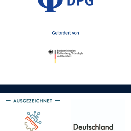
Gefördert von