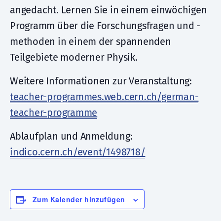
angedacht. Lernen Sie in einem einwöchigen
Programm über die Forschungsfragen und -
methoden in einem der spannenden
Teilgebiete moderner Physik.
Weitere Informationen zur Veranstaltung:
teacher-programmes.web.cern.ch/german-
teacher-programme
Ablaufplan und Anmeldung:
indico.cern.ch/event/1498718/
Zum Kalender hinzufügen