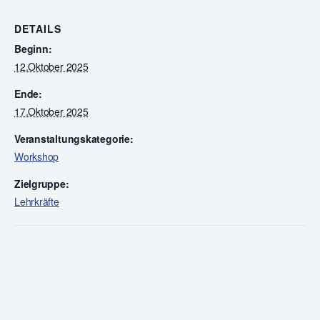
DETAILS
Beginn:
12.Oktober 2025
Ende:
17.Oktober 2025
Veranstaltungskategorie:
Workshop
Zielgruppe:
Lehrkräfte