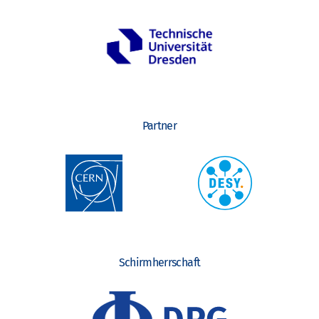
Partner
Schirmherrschaft