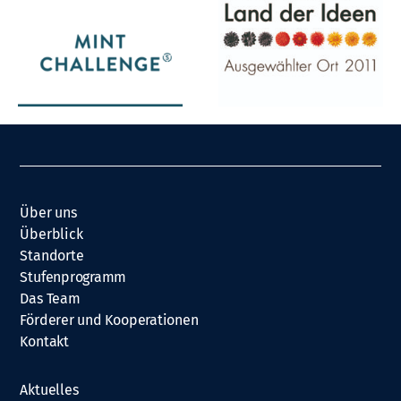
Über uns
Überblick
Standorte
Stufenprogramm
Das Team
Förderer und Kooperationen
Kontakt
Aktuelles