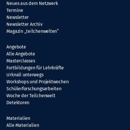
Neues aus dem Netzwerk
Termine
Newsletter
Newsletter Archiv
Magazin „teilchenwelten“
Angebote
Alle Angebote
Masterclasses
Fortbildungen für Lehrkräfte
Urknall unterwegs
Workshops und Projektwochen
Schülerforschungsarbeiten
Woche der Teilchenwelt
Detektoren
Materialien
Alle Materialien