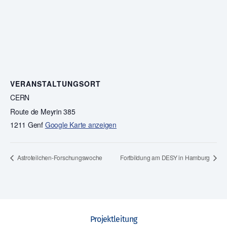
VERANSTALTUNGSORT
CERN
Route de Meyrin 385
1211 Genf
Google Karte anzeigen
Astroteilchen-Forschungswoche
Fortbildung am DESY in Hamburg
Projektleitung