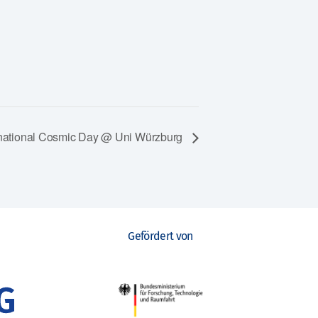
rnational Cosmic Day @ Uni Würzburg
Gefördert von