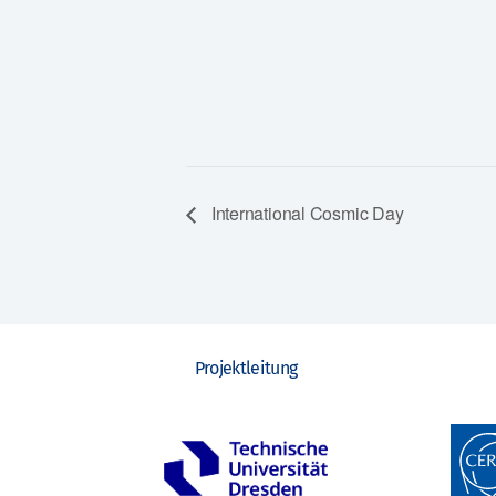
International Cosmic Day
Projektleitung