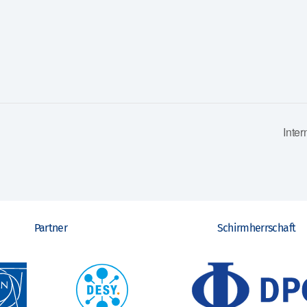
Inte
Partner
Schirmherrschaft