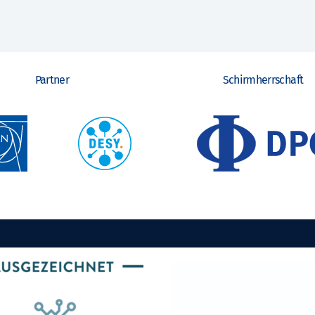
Partner
Schirmherrschaft