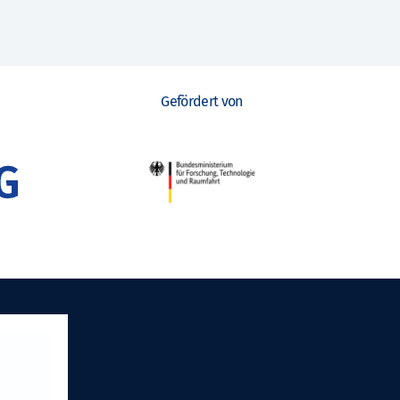
Gefördert von