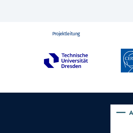
Projektleitung