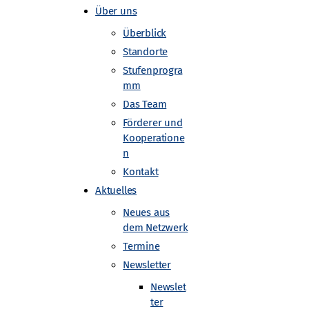
Über uns
Überblick
Standorte
Stufenprogra
mm
Das Team
Förderer und
Kooperatione
n
Kontakt
Aktuelles
Neues aus
dem Netzwerk
Termine
Newsletter
Newslet
ter