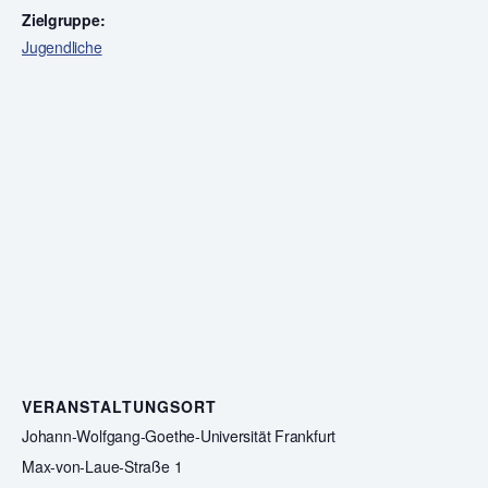
Zielgruppe:
Jugendliche
VERANSTALTUNGSORT
Johann-Wolfgang-Goethe-Universität Frankfurt
Max-von-Laue-Straße 1