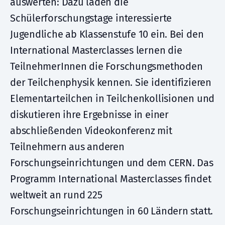
auswerten: Dazu laden die
Schülerforschungstage interessierte
Jugendliche ab Klassenstufe 10 ein. Bei den
International Masterclasses lernen die
TeilnehmerInnen die Forschungsmethoden
der Teilchenphysik kennen. Sie identifizieren
Elementarteilchen in Teilchenkollisionen und
diskutieren ihre Ergebnisse in einer
abschließenden Videokonferenz mit
Teilnehmern aus anderen
Forschungseinrichtungen und dem CERN. Das
Programm International Masterclasses findet
weltweit an rund 225
Forschungseinrichtungen in 60 Ländern statt.