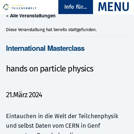
Info für...
« Alle Veranstaltungen
Diese Veranstaltung hat bereits stattgefunden.
International Masterclass
hands on particle physics
21.März 2024
Eintauchen in die Welt der Teilchenphysik
und selbst Daten vom CERN in Genf