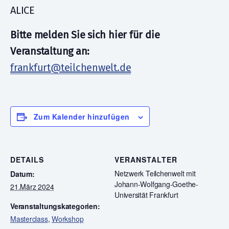
ALICE
Bitte melden Sie sich hier für die
Veranstaltung an:
frankfurt@teilchenwelt.de
Zum Kalender hinzufügen
DETAILS
VERANSTALTER
Netzwerk Teilchenwelt mit
Datum:
Johann-Wolfgang-Goethe-
21.März 2024
Universität Frankfurt
Veranstaltungskategorien:
Masterclass
,
Workshop