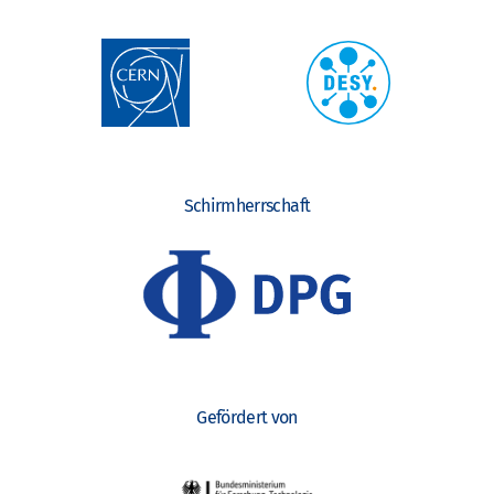
Schirmherrschaft
Gefördert von