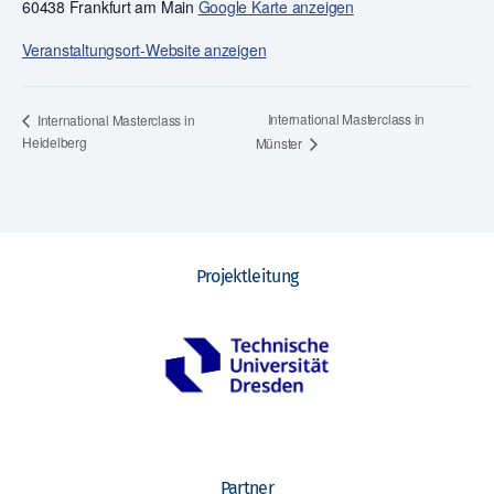
60438 Frankfurt am Main
Google Karte anzeigen
Veranstaltungsort-Website anzeigen
International Masterclass in
International Masterclass in
Heidelberg
Münster
Projektleitung
Partner