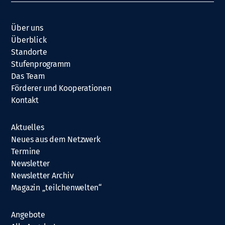
Über uns
Überblick
Standorte
Stufenprogramm
Das Team
Förderer und Kooperationen
Kontakt
Aktuelles
Neues aus dem Netzwerk
Termine
Newsletter
Newsletter Archiv
Magazin „teilchenwelten“
Angebote