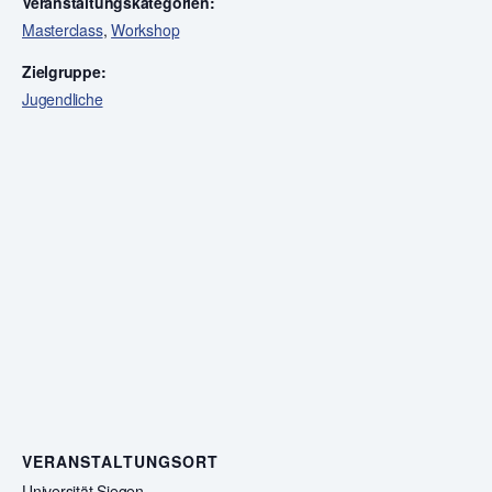
Veranstaltungskategorien:
Masterclass
,
Workshop
Zielgruppe:
Jugendliche
VERANSTALTUNGSORT
Universität Siegen