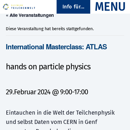
Info für...
« Alle Veranstaltungen
Diese Veranstaltung hat bereits stattgefunden.
International Masterclass: ATLAS
hands on particle physics
29.Februar 2024 @ 9:00
-
17:00
Eintauchen in die Welt der Teilchenphysik
und selbst Daten vom CERN in Genf