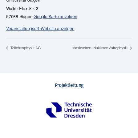
Walter-Flex-Str. 3
57068 Siegen
Google Karte anzeigen
Veranstaltungsort-Website anzeigen
Teilchenphysik-AG
Masterclass: Nukleare Astrophysik
Projektleitung