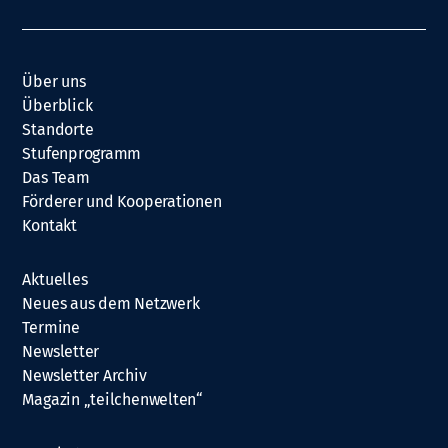
Über uns
Überblick
Standorte
Stufenprogramm
Das Team
Förderer und Kooperationen
Kontakt
Aktuelles
Neues aus dem Netzwerk
Termine
Newsletter
Newsletter Archiv
Magazin „teilchenwelten“