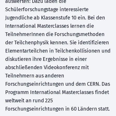
auswerten: Dazu laden die
Schülerforschungstage interessierte
Jugendliche ab Klassenstufe 10 ein. Bei den
International Masterclasses lernen die
TeilnehmerInnen die Forschungsmethoden
der Teilchenphysik kennen. Sie identifizieren
Elementarteilchen in Teilchenkollisionen und
diskutieren ihre Ergebnisse in einer
abschließenden Videokonferenz mit
Teilnehmern aus anderen
Forschungseinrichtungen und dem CERN. Das
Programm International Masterclasses findet
weltweit an rund 225
Forschungseinrichtungen in 60 Ländern statt.