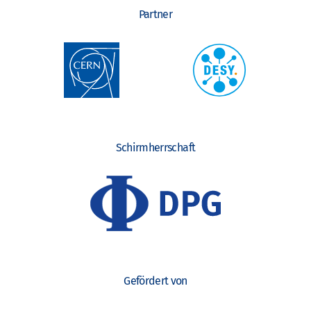
Partner
Schirmherrschaft
Gefördert von