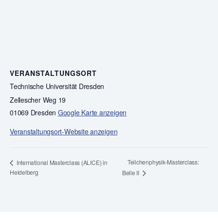
VERANSTALTUNGSORT
Technische Universität Dresden
Zellescher Weg 19
01069 Dresden
Google Karte anzeigen
Veranstaltungsort-Website anzeigen
Teilchenphysik-Masterclass:
International Masterclass (ALICE) in
Heidelberg
Belle II