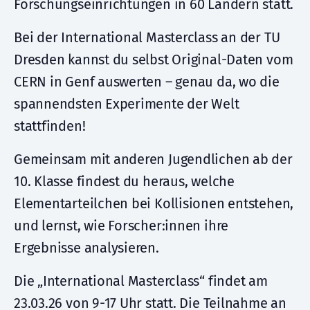
Forschungseinrichtungen in 60 Ländern statt.
Bei der International Masterclass an der TU
Dresden kannst du selbst Original-Daten vom
CERN in Genf auswerten – genau da, wo die
spannendsten Experimente der Welt
stattfinden!
Gemeinsam mit anderen Jugendlichen ab der
10. Klasse findest du heraus, welche
Elementarteilchen bei Kollisionen entstehen,
und lernst, wie Forscher:innen ihre
Ergebnisse analysieren.
Die „International Masterclass“ findet am
23.03.26 von 9-17 Uhr statt. Die Teilnahme an