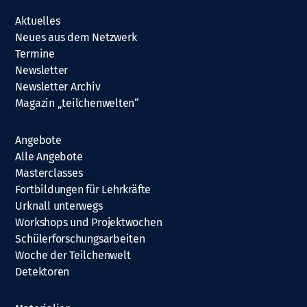
Aktuelles
Neues aus dem Netzwerk
Termine
Newsletter
Newsletter Archiv
Magazin „teilchenwelten“
Angebote
Alle Angebote
Masterclasses
Fortbildungen für Lehrkräfte
Urknall unterwegs
Workshops und Projektwochen
Schülerforschungsarbeiten
Woche der Teilchenwelt
Detektoren