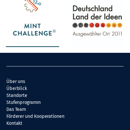
Über uns
Überblick
Standorte
Stufenprogramm
Das Team
Förderer und Kooperationen
Kontakt