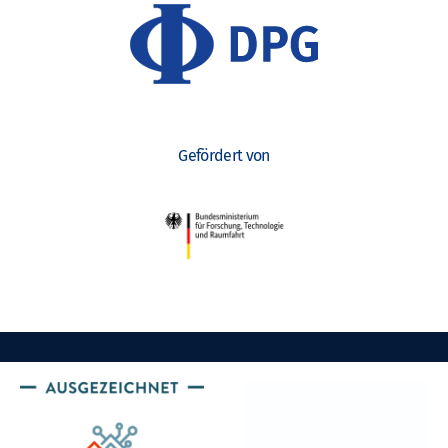
Gefördert von