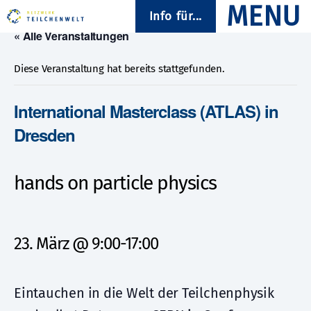
Info für...
« Alle Veranstaltungen
Diese Veranstaltung hat bereits stattgefunden.
International Masterclass (ATLAS) in
Dresden
hands on particle physics
23. März @ 9:00
-
17:00
Eintauchen in die Welt der Teilchenphysik