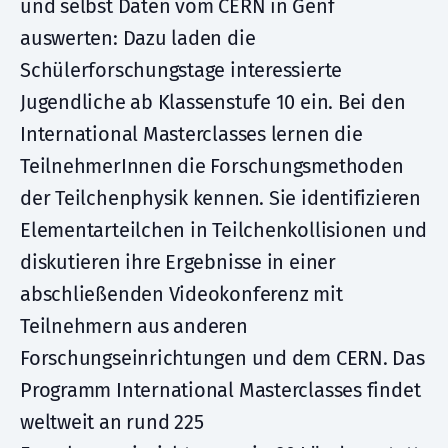
und selbst Daten vom CERN in Genf
auswerten: Dazu laden die
Schülerforschungstage interessierte
Jugendliche ab Klassenstufe 10 ein. Bei den
International Masterclasses lernen die
TeilnehmerInnen die Forschungsmethoden
der Teilchenphysik kennen. Sie identifizieren
Elementarteilchen in Teilchenkollisionen und
diskutieren ihre Ergebnisse in einer
abschließenden Videokonferenz mit
Teilnehmern aus anderen
Forschungseinrichtungen und dem CERN. Das
Programm International Masterclasses findet
weltweit an rund 225