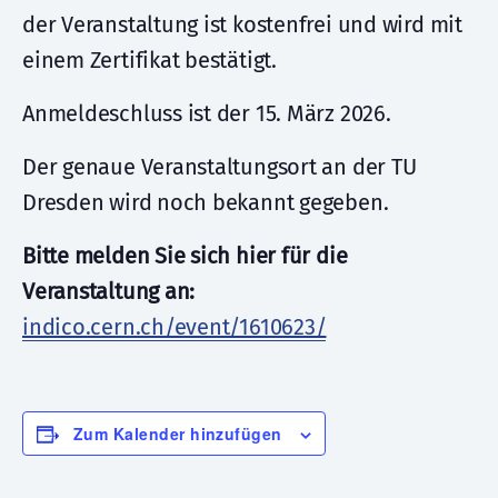
der Veranstaltung ist kostenfrei und wird mit
einem Zertifikat bestätigt.
Anmeldeschluss ist der 15. März 2026.
Der genaue Veranstaltungsort an der TU
Dresden wird noch bekannt gegeben.
Bitte melden Sie sich hier für die
Veranstaltung an:
indico.cern.ch/event/1610623/
Zum Kalender hinzufügen