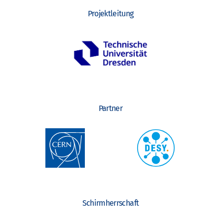
Projektleitung
Partner
Schirmherrschaft