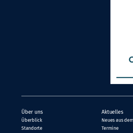
Über uns
Aktuelles
Überblick
Neues aus dem
Standorte
Termine