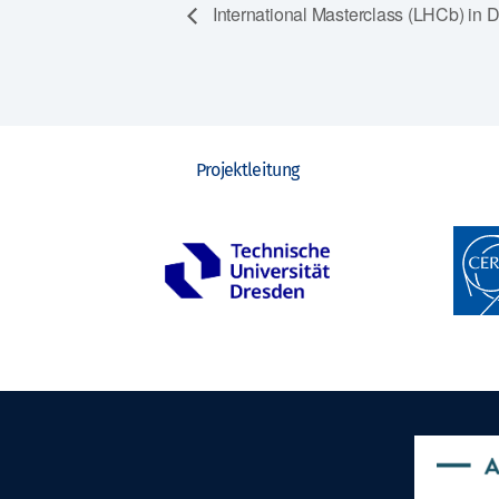
International Masterclass (LHCb) in 
Projektleitung