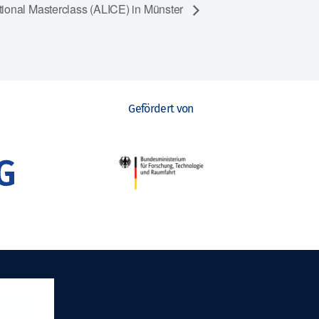
ational Masterclass (ALICE) in Münster
Gefördert von