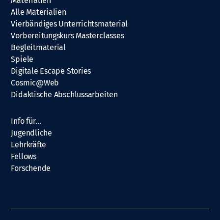
Materialien
Alle Materialien
Vierbändiges Unterrichtsmaterial
Vorbereitungskurs Masterclasses
Begleitmaterial
Spiele
Digitale Escape Stories
Cosmic@Web
Didaktische Abschlussarbeiten
Info für…
Jugendliche
Lehrkräfte
Fellows
Forschende