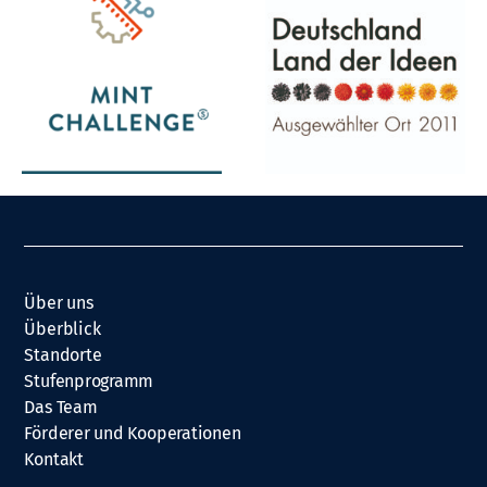
Über uns
Überblick
Standorte
Stufenprogramm
Das Team
Förderer und Kooperationen
Kontakt