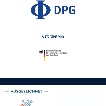
Gefördert von