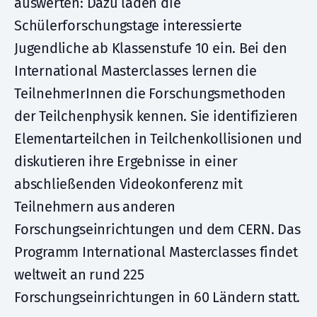
auswerten: Dazu laden die
Schülerforschungstage interessierte
Jugendliche ab Klassenstufe 10 ein. Bei den
International Masterclasses lernen die
TeilnehmerInnen die Forschungsmethoden
der Teilchenphysik kennen. Sie identifizieren
Elementarteilchen in Teilchenkollisionen und
diskutieren ihre Ergebnisse in einer
abschließenden Videokonferenz mit
Teilnehmern aus anderen
Forschungseinrichtungen und dem CERN. Das
Programm International Masterclasses findet
weltweit an rund 225
Forschungseinrichtungen in 60 Ländern statt.