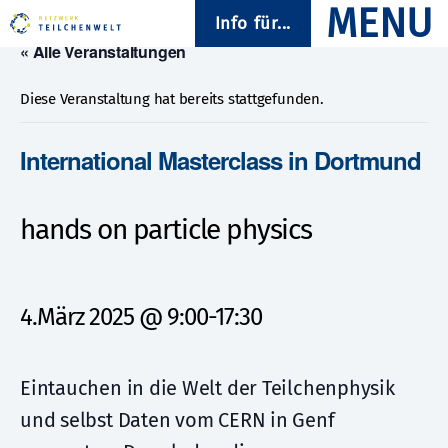
Info für...
« Alle Veranstaltungen
Diese Veranstaltung hat bereits stattgefunden.
International Masterclass in Dortmund
hands on particle physics
4.März 2025 @ 9:00
-
17:30
Eintauchen in die Welt der Teilchenphysik
und selbst Daten vom CERN in Genf