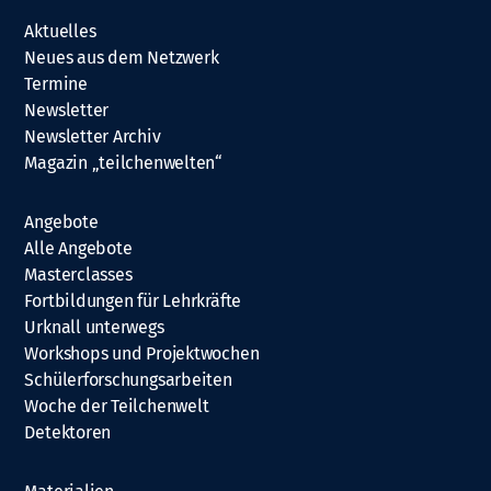
Aktuelles
Neues aus dem Netzwerk
Termine
Newsletter
Newsletter Archiv
Magazin „teilchenwelten“
Angebote
Alle Angebote
Masterclasses
Fortbildungen für Lehrkräfte
Urknall unterwegs
Workshops und Projektwochen
Schülerforschungsarbeiten
Woche der Teilchenwelt
Detektoren