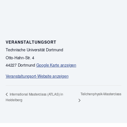
VERANSTALTUNGSORT
Technische Universität Dortmund
Otto-Hahn-Str. 4
44227 Dortmund
Google Karte anzeigen
Veranstaltungsort-Website anzeigen
Teilchenphysik-Masterclass
International Masterclass (ATLAS) in
Heidelberg