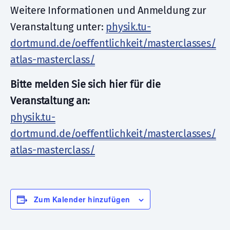
Weitere Informationen und Anmeldung zur
Veranstaltung unter:
physik.tu-
dortmund.de/oeffentlichkeit/masterclasses/
atlas-masterclass/
Bitte melden Sie sich hier für die
Veranstaltung an:
physik.tu-
dortmund.de/oeffentlichkeit/masterclasses/
atlas-masterclass/
Zum Kalender hinzufügen