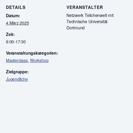
DETAILS
VERANSTALTER
Netzwerk Teilchenwelt mit
Datum:
Technische Universität
4.März 2025
Dortmund
Zeit:
9:00-17:30
Veranstaltungskategorien:
Masterclass
,
Workshop
Zielgruppe:
Jugendliche