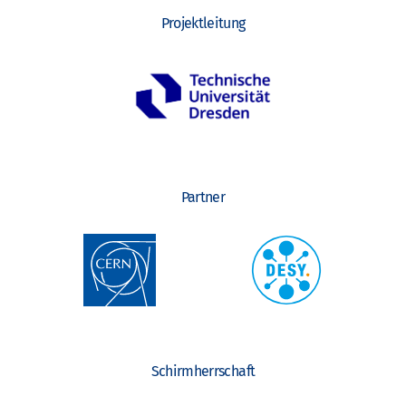
Projektleitung
Partner
Schirmherrschaft