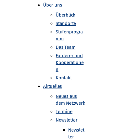
Über uns
Überblick
Standorte
Stufenprogra
mm
Das Team
Förderer und
Kooperatione
n
Kontakt
Aktuelles
Neues aus
dem Netzwerk
Termine
Newsletter
Newslet
ter