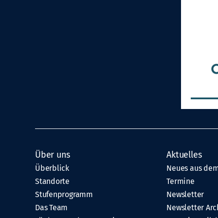
Über uns
Aktuelles
Überblick
Neues aus dem
Standorte
Termine
Stufenprogramm
Newsletter
Das Team
Newsletter Arc