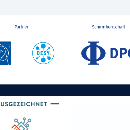
Partner
Schirmherrschaft