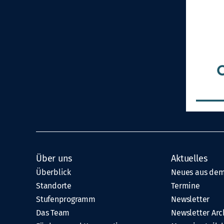
Über uns
Aktuelles
Überblick
Neues aus dem
Standorte
Termine
Stufenprogramm
Newsletter
Das Team
Newsletter Arc