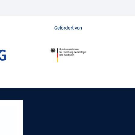
Gefördert von