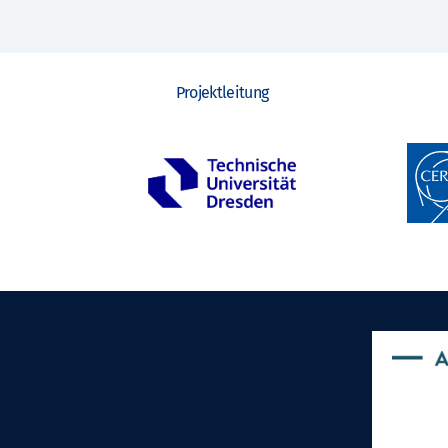
Projektleitung