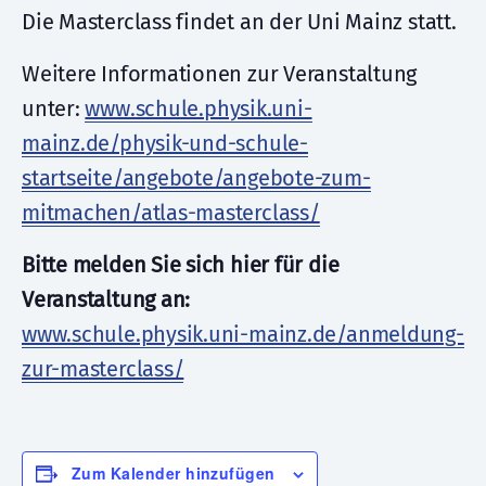
Die Masterclass findet an der Uni Mainz statt.
Weitere Informationen zur Veranstaltung
unter:
www.schule.physik.uni-
mainz.de/physik-und-schule-
startseite/angebote/angebote-zum-
mitmachen/atlas-masterclass/
Bitte melden Sie sich hier für die
Veranstaltung an:
www.schule.physik.uni-mainz.de/anmeldung-
zur-masterclass/
Zum Kalender hinzufügen