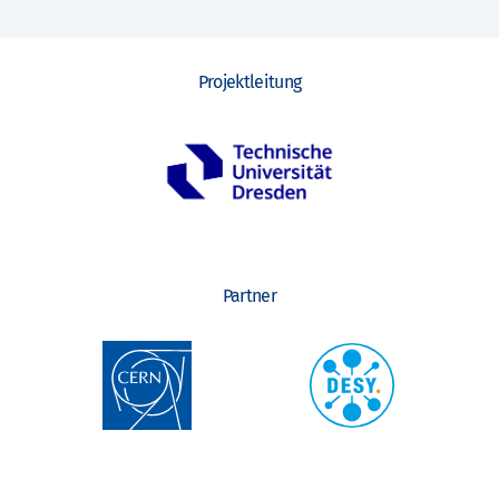
Projektleitung
Partner