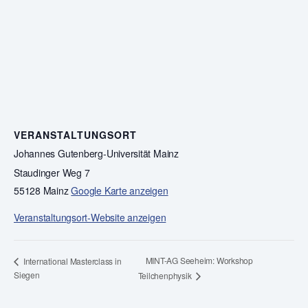
VERANSTALTUNGSORT
Johannes Gutenberg-Universität Mainz
Staudinger Weg 7
55128 Mainz
Google Karte anzeigen
Veranstaltungsort-Website anzeigen
MINT-AG Seeheim: Workshop
International Masterclass in
Siegen
Teilchenphysik