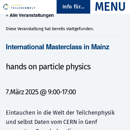
Info für...
« Alle Veranstaltungen
Diese Veranstaltung hat bereits stattgefunden.
International Masterclass in Mainz
hands on particle physics
7.März 2025 @ 9:00
-
17:00
Eintauchen in die Welt der Teilchenphysik
und selbst Daten vom CERN in Genf