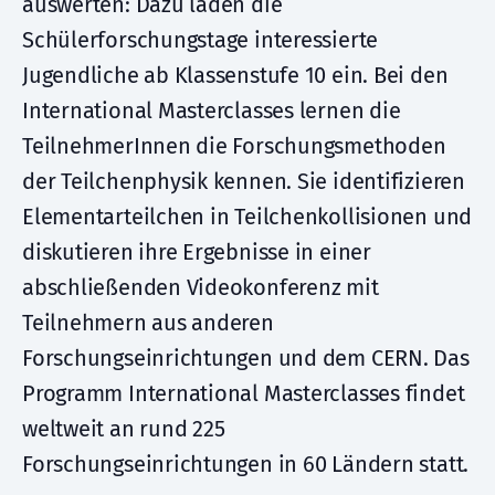
auswerten: Dazu laden die
Schülerforschungstage interessierte
Jugendliche ab Klassenstufe 10 ein. Bei den
International Masterclasses lernen die
TeilnehmerInnen die Forschungsmethoden
der Teilchenphysik kennen. Sie identifizieren
Elementarteilchen in Teilchenkollisionen und
diskutieren ihre Ergebnisse in einer
abschließenden Videokonferenz mit
Teilnehmern aus anderen
Forschungseinrichtungen und dem CERN. Das
Programm International Masterclasses findet
weltweit an rund 225
Forschungseinrichtungen in 60 Ländern statt.