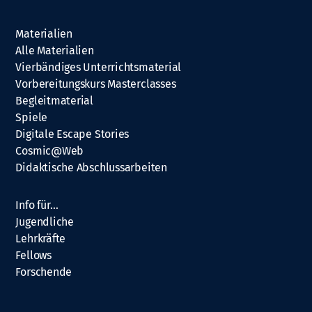
Materialien
Alle Materialien
Vierbändiges Unterrichtsmaterial
Vorbereitungskurs Masterclasses
Begleitmaterial
Spiele
Digitale Escape Stories
Cosmic@Web
Didaktische Abschlussarbeiten
Info für…
Jugendliche
Lehrkräfte
Fellows
Forschende