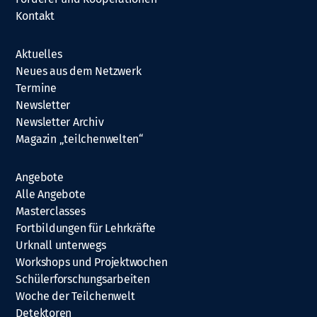
Kontakt
Aktuelles
Neues aus dem Netzwerk
Termine
Newsletter
Newsletter Archiv
Magazin „teilchenwelten“
Angebote
Alle Angebote
Masterclasses
Fortbildungen für Lehrkräfte
Urknall unterwegs
Workshops und Projektwochen
Schülerforschungsarbeiten
Woche der Teilchenwelt
Detektoren