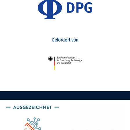
Gefördert von