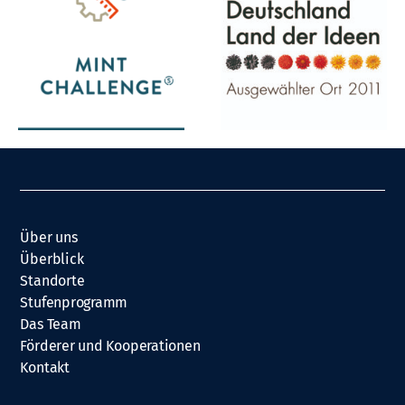
Über uns
Überblick
Standorte
Stufenprogramm
Das Team
Förderer und Kooperationen
Kontakt