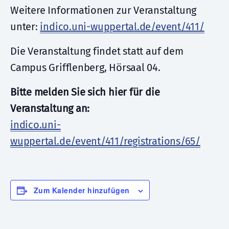
Weitere Informationen zur Veranstaltung
unter:
indico.uni-wuppertal.de/event/411/
Die Veranstaltung findet statt auf dem
Campus Grifflenberg, Hörsaal 04.
Bitte melden Sie sich hier für die
Veranstaltung an:
indico.uni-
wuppertal.de/event/411/registrations/65/
Zum Kalender hinzufügen