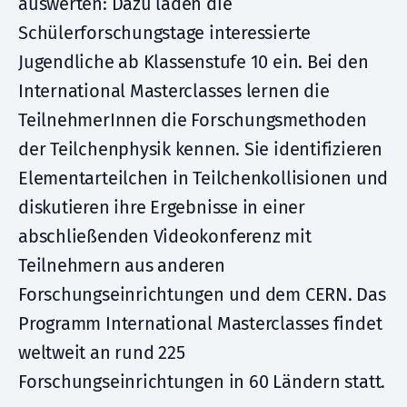
auswerten: Dazu laden die
Schülerforschungstage interessierte
Jugendliche ab Klassenstufe 10 ein. Bei den
International Masterclasses lernen die
TeilnehmerInnen die Forschungsmethoden
der Teilchenphysik kennen. Sie identifizieren
Elementarteilchen in Teilchenkollisionen und
diskutieren ihre Ergebnisse in einer
abschließenden Videokonferenz mit
Teilnehmern aus anderen
Forschungseinrichtungen und dem CERN. Das
Programm International Masterclasses findet
weltweit an rund 225
Forschungseinrichtungen in 60 Ländern statt.