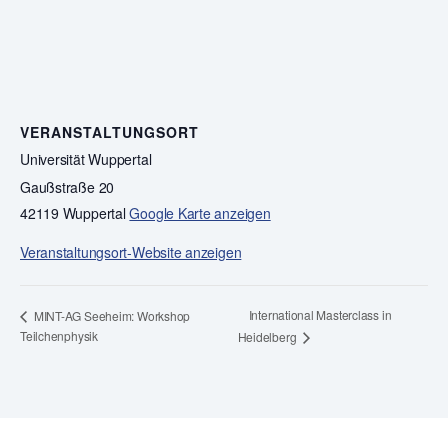
VERANSTALTUNGSORT
Universität Wuppertal
Gaußstraße 20
42119 Wuppertal
Google Karte anzeigen
Veranstaltungsort-Website anzeigen
International Masterclass in
MINT-AG Seeheim: Workshop
Teilchenphysik
Heidelberg