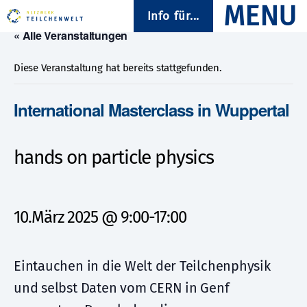
Info für...
« Alle Veranstaltungen
Diese Veranstaltung hat bereits stattgefunden.
International Masterclass in Wuppertal
hands on particle physics
10.März 2025 @ 9:00
-
17:00
Eintauchen in die Welt der Teilchenphysik
und selbst Daten vom CERN in Genf