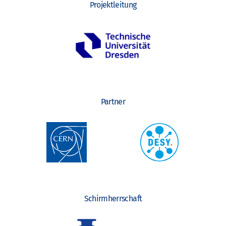
Projektleitung
Partner
Schirmherrschaft