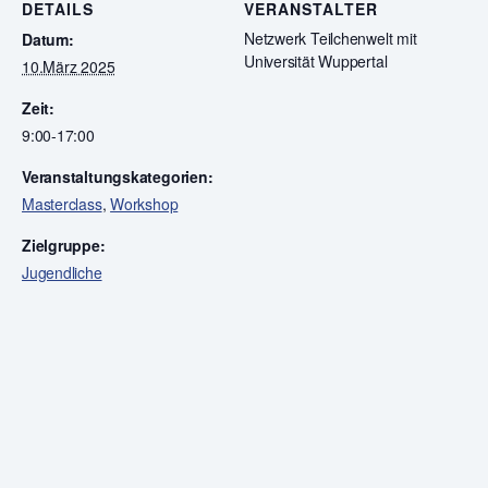
DETAILS
VERANSTALTER
Netzwerk Teilchenwelt mit
Datum:
Universität Wuppertal
10.März 2025
Zeit:
9:00-17:00
Veranstaltungskategorien:
Masterclass
,
Workshop
Zielgruppe:
Jugendliche