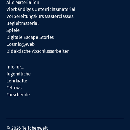
Alle Materialien
Vierbändiges Unterrichtsmaterial
Vorbereitungskurs Masterclasses
Begleitmaterial
Spiele
Digitale Escape Stories
Cosmic@Web
Didaktische Abschlussarbeiten
Info für…
Jugendliche
Lehrkräfte
Fellows
Forschende
© 2026
Teilchenwelt