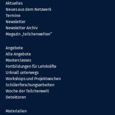
Aktuelles
Neues aus dem Netzwerk
Termine
Newsletter
Newsletter Archiv
Magazin „teilchenwelten“
Angebote
Alle Angebote
Masterclasses
Fortbildungen für Lehrkräfte
Urknall unterwegs
Workshops und Projektwochen
Schülerforschungsarbeiten
Woche der Teilchenwelt
Detektoren
Materialien