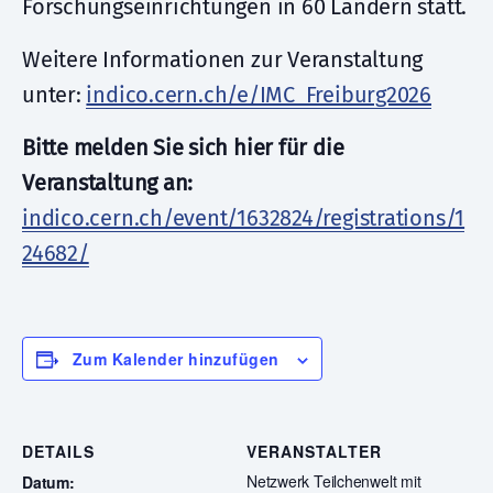
Forschungseinrichtungen in 60 Ländern statt.
Weitere Informationen zur Veranstaltung
unter:
indico.cern.ch/e/IMC_Freiburg2026
Bitte melden Sie sich hier für die
Veranstaltung an:
indico.cern.ch/event/1632824/registrations/1
24682/
Zum Kalender hinzufügen
DETAILS
VERANSTALTER
Netzwerk Teilchenwelt mit
Datum: