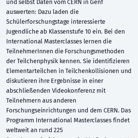
und selbst Daten vom CERN in Genf
auswerten: Dazu laden die
Schülerforschungstage interessierte
Jugendliche ab Klassenstufe 10 ein. Bei den
International Masterclasses lernen die
TeilnehmerInnen die Forschungsmethoden
der Teilchenphysik kennen. Sie identifizieren
Elementarteilchen in Teilchenkollisionen und
diskutieren ihre Ergebnisse in einer
abschließenden Videokonferenz mit
Teilnehmern aus anderen
Forschungseinrichtungen und dem CERN. Das
Programm International Masterclasses findet
weltweit an rund 225