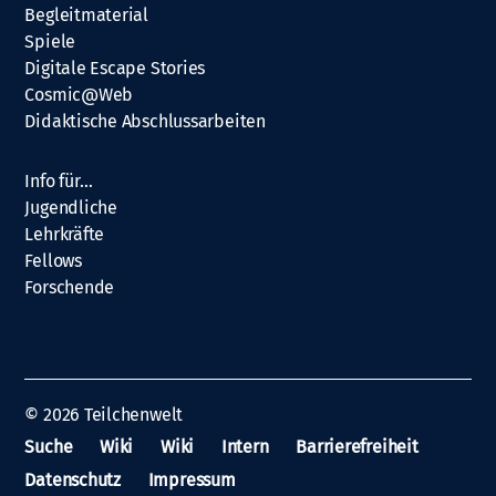
Begleitmaterial
Spiele
Digitale Escape Stories
Cosmic@Web
Didaktische Abschlussarbeiten
Info für…
Jugendliche
Lehrkräfte
Fellows
Forschende
© 2026
Teilchenwelt
Suche
Wiki
Wiki
Intern
Barrierefreiheit
Datenschutz
Impressum