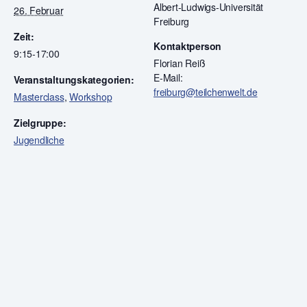
Albert-Ludwigs-Universität
26. Februar
Freiburg
Zeit:
Kontaktperson
9:15-17:00
Florian Reiß
E-Mail:
Veranstaltungskategorien:
freiburg@teilchenwelt.de
Masterclass
,
Workshop
Zielgruppe:
Jugendliche