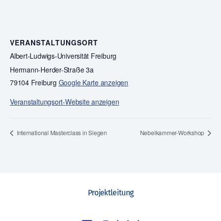
VERANSTALTUNGSORT
Albert-Ludwigs-Universität Freiburg
Hermann-Herder-Straße 3a
79104 Freiburg
Google Karte anzeigen
Veranstaltungsort-Website anzeigen
International Masterclass in Siegen
Nebelkammer-Workshop
Projektleitung