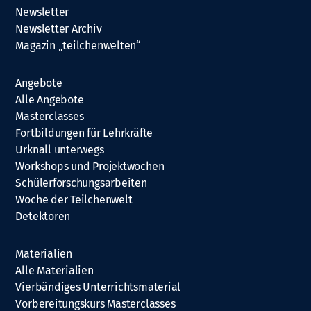
Newsletter
Newsletter Archiv
Magazin „teilchenwelten“
Angebote
Alle Angebote
Masterclasses
Fortbildungen für Lehrkräfte
Urknall unterwegs
Workshops und Projektwochen
Schülerforschungsarbeiten
Woche der Teilchenwelt
Detektoren
Materialien
Alle Materialien
Vierbändiges Unterrichtsmaterial
Vorbereitungskurs Masterclasses