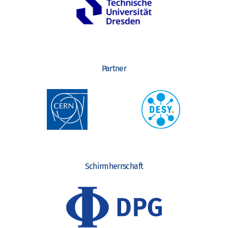
Partner
Schirmherrschaft