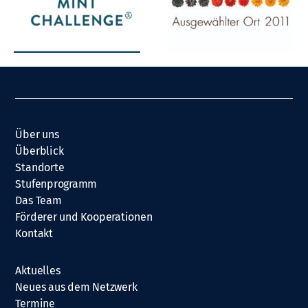
Über uns
Überblick
Standorte
Stufenprogramm
Das Team
Förderer und Kooperationen
Kontakt
Aktuelles
Neues aus dem Netzwerk
Termine