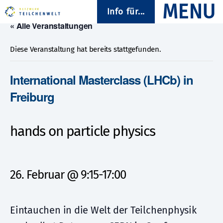
Info für...
« Alle Veranstaltungen
Diese Veranstaltung hat bereits stattgefunden.
International Masterclass (LHCb) in
Freiburg
hands on particle physics
26. Februar @ 9:15
-
17:00
Eintauchen in die Welt der Teilchenphysik