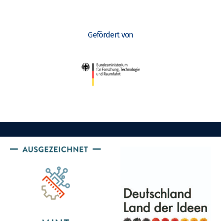
Gefördert von