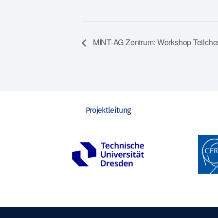
MINT-AG Zentrum: Workshop Teilche
Projektleitung