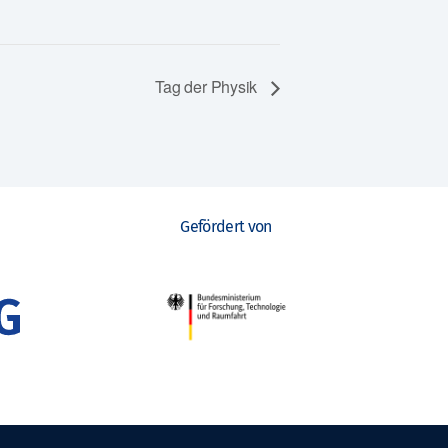
Tag der Physik
Gefördert von