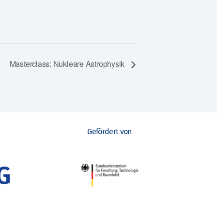
Masterclass: Nukleare Astrophysik
Gefördert von