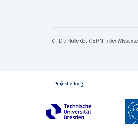
Die Rolle des CERN in der Wissenscha
Projektleitung