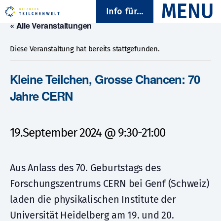
Info für...
« Alle Veranstaltungen
Diese Veranstaltung hat bereits stattgefunden.
Kleine Teilchen, Grosse Chancen: 70
Jahre CERN
19.September 2024 @ 9:30
-
21:00
Aus Anlass des 70. Geburtstags des
Forschungszentrums CERN bei Genf (Schweiz)
laden die physikalischen Institute der
Universität Heidelberg am 19. und 20.