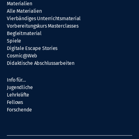
Materialien
Alle Materialien
Vierbändiges Unterrichtsmaterial
Vorbereitungskurs Masterclasses
Begleitmaterial
Spiele
Digitale Escape Stories
Cosmic@Web
Didaktische Abschlussarbeiten
Info für…
Jugendliche
Lehrkräfte
Fellows
Forschende