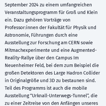
September 2024 zu einem umfangreichen
Veranstaltungsprogramm für Groß und Klein
ein. Dazu gehören Vorträge von
Professor:innen der Fakultät für Physik und
Astronomie, Führungen durch eine
Ausstellung zur Forschung am CERN sowie
Mitmachexperimente und eine Augmented-
Reality-Rallye über den Campus Im
Neuenheimer Feld, bei dem zum Beispiel die
großen Detektoren des Large Hadron Collider
in Originalgröße und 3D zu bestaunen sind.
Teil des Programms ist auch die mobile
Ausstellung “Urknall-Unterwegs-Tunnel”, die
zu einer Zeitreise von den Anfängen unseres