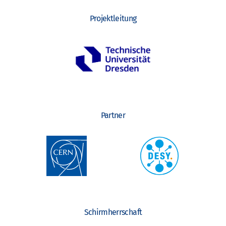
Projektleitung
Partner
Schirmherrschaft