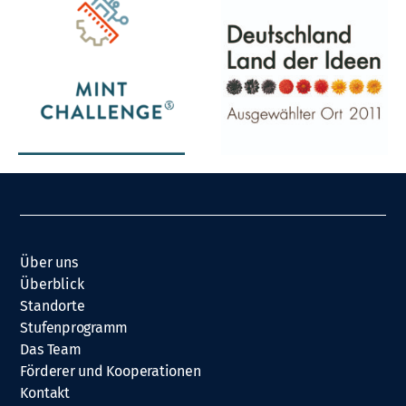
Über uns
Überblick
Standorte
Stufenprogramm
Das Team
Förderer und Kooperationen
Kontakt