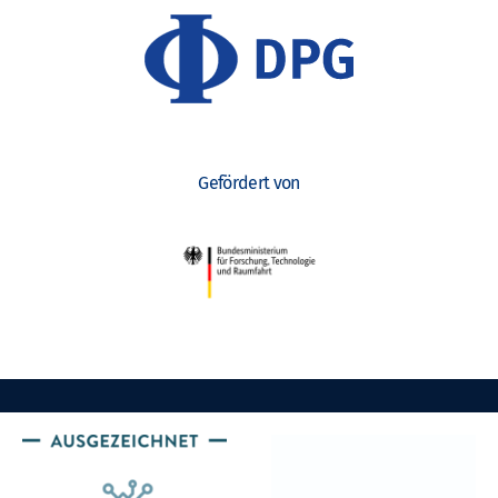
Gefördert von