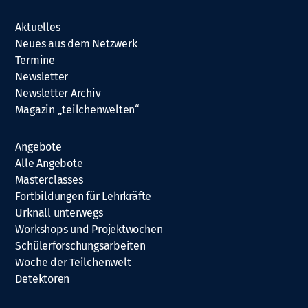
Aktuelles
Neues aus dem Netzwerk
Termine
Newsletter
Newsletter Archiv
Magazin „teilchenwelten“
Angebote
Alle Angebote
Masterclasses
Fortbildungen für Lehrkräfte
Urknall unterwegs
Workshops und Projektwochen
Schülerforschungsarbeiten
Woche der Teilchenwelt
Detektoren