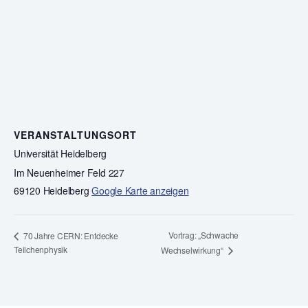
VERANSTALTUNGSORT
Universität Heidelberg
Im Neuenheimer Feld 227
69120 Heidelberg
Google Karte anzeigen
Vortrag: „Schwache
70 Jahre CERN: Entdecke
Teilchenphysik
Wechselwirkung“