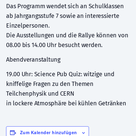
Das Programm wendet sich an Schulklassen
ab Jahrgangsstufe 7 sowie an interessierte
Einzelpersonen.
Die Ausstellungen und die Rallye können von
08.00 bis 14.00 Uhr besucht werden.
Abendveranstaltung
19.00 Uhr: Science Pub Quiz: witzige und
kniffelige Fragen zu den Themen
Teilchenphysik und CERN
in lockere Atmosphäre bei kühlen Getränken
Zum Kalender hinzufügen