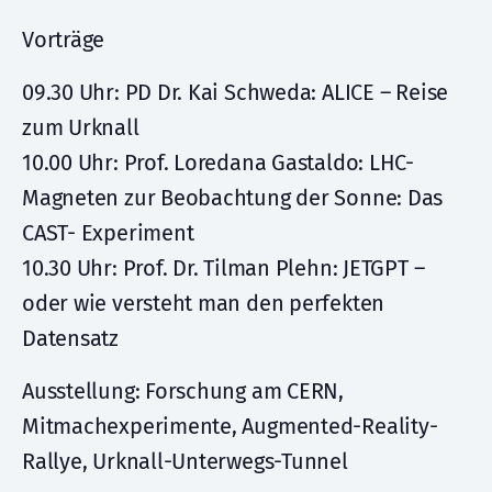
Vorträge
09.30 Uhr: PD Dr. Kai Schweda: ALICE – Reise
zum Urknall
10.00 Uhr: Prof. Loredana Gastaldo: LHC-
Magneten zur Beobachtung der Sonne: Das
CAST- Experiment
10.30 Uhr: Prof. Dr. Tilman Plehn: JETGPT –
oder wie versteht man den perfekten
Datensatz
Ausstellung: Forschung am CERN,
Mitmachexperimente, Augmented-Reality-
Rallye, Urknall-Unterwegs-Tunnel