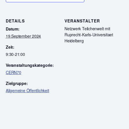
DETAILS
VERANSTALTER
Netzwerk Teilchenwelt mit
Datum:
Ruprecht-Karls-Universitaet
19.September 2024
Heidelberg
Zeit:
9:30-21:00
Veranstaltungskategorie:
CERN70
Zielgruppe:
Allgemeine Öffentlichkeit