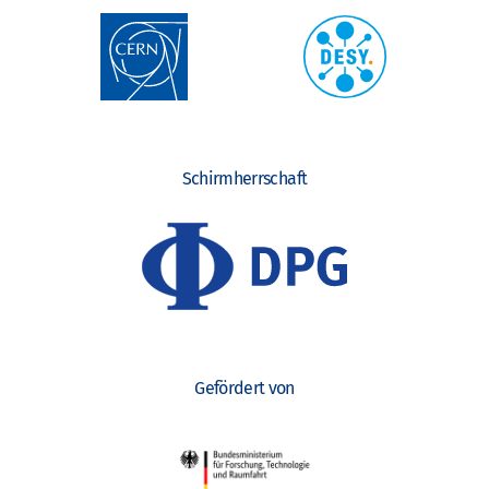
Schirmherrschaft
Gefördert von