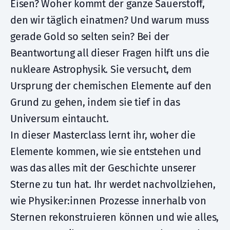
Eisen? Woher kommt der ganze Sauerstoff,
den wir täglich einatmen? Und warum muss
gerade Gold so selten sein? Bei der
Beantwortung all dieser Fragen hilft uns die
nukleare Astrophysik. Sie versucht, dem
Ursprung der chemischen Elemente auf den
Grund zu gehen, indem sie tief in das
Universum eintaucht.
In dieser Masterclass lernt ihr, woher die
Elemente kommen, wie sie entstehen und
was das alles mit der Geschichte unserer
Sterne zu tun hat. Ihr werdet nachvollziehen,
wie Physiker:innen Prozesse innerhalb von
Sternen rekonstruieren können und wie alles,