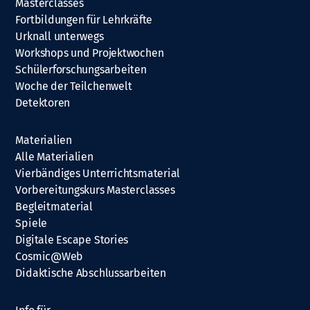
Masterclasses
Fortbildungen für Lehrkräfte
Urknall unterwegs
Workshops und Projektwochen
Schülerforschungsarbeiten
Woche der Teilchenwelt
Detektoren
Materialien
Alle Materialien
Vierbändiges Unterrichtsmaterial
Vorbereitungskurs Masterclasses
Begleitmaterial
Spiele
Digitale Escape Stories
Cosmic@Web
Didaktische Abschlussarbeiten