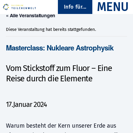
Info für...
« Alle Veranstaltungen
Diese Veranstaltung hat bereits stattgefunden.
Masterclass: Nukleare Astrophysik
Vom Stickstoff zum Fluor – Eine
Reise durch die Elemente
17.Januar 2024
Warum besteht der Kern unserer Erde aus