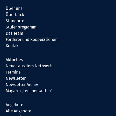
Über uns
Überblick
Standorte
Stufenprogramm
Das Team
Förderer und Kooperationen
Kontakt
Aktuelles
Neues aus dem Netzwerk
Termine
Newsletter
Newsletter Archiv
Magazin „teilchenwelten“
Angebote
Alle Angebote