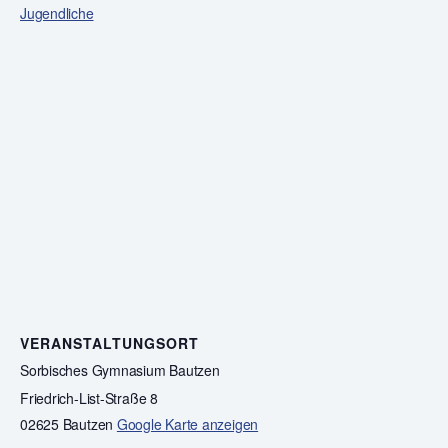
Jugendliche
VERANSTALTUNGSORT
Sorbisches Gymnasium Bautzen
Friedrich-List-Straße 8
02625 Bautzen
Google Karte anzeigen