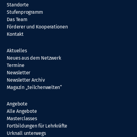
Standorte
Stufenprogramm
Das Team
Förderer und Kooperationen
Kontakt
Aktuelles
Neues aus dem Netzwerk
Termine
Newsletter
Newsletter Archiv
Magazin „teilchenwelten“
Angebote
Alle Angebote
Masterclasses
Fortbildungen für Lehrkräfte
Urknall unterwegs