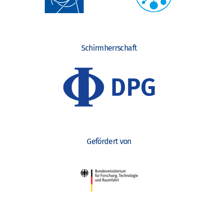
Schirmherrschaft
Gefördert von