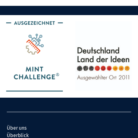
Über uns
Überblick