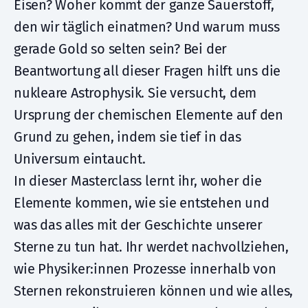
Eisen? Woher kommt der ganze Sauerstoff,
den wir täglich einatmen? Und warum muss
gerade Gold so selten sein? Bei der
Beantwortung all dieser Fragen hilft uns die
nukleare Astrophysik. Sie versucht, dem
Ursprung der chemischen Elemente auf den
Grund zu gehen, indem sie tief in das
Universum eintaucht.
In dieser Masterclass lernt ihr, woher die
Elemente kommen, wie sie entstehen und
was das alles mit der Geschichte unserer
Sterne zu tun hat. Ihr werdet nachvollziehen,
wie Physiker:innen Prozesse innerhalb von
Sternen rekonstruieren können und wie alles,