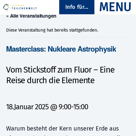
Info für...
« Alle Veranstaltungen
Diese Veranstaltung hat bereits stattgefunden.
Masterclass: Nukleare Astrophysik
Vom Stickstoff zum Fluor – Eine
Reise durch die Elemente
18.Januar 2025 @ 9:00
-
15:00
Warum besteht der Kern unserer Erde aus