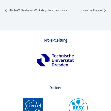
MINT-AG Seeheim: Workshop Teilchenphysik
Physik im Theater
Projektleitung
Partner