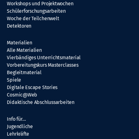
Workshops und Projektwochen
Schülerforschungsarbeiten
Woche der Teilchenwelt
Detektoren
Materialien
Alle Materialien
Vierbändiges Unterrichtsmaterial
Vorbereitungskurs Masterclasses
Begleitmaterial
Spiele
Digitale Escape Stories
Cosmic@Web
Didaktische Abschlussarbeiten
Info für…
Jugendliche
Lehrkräfte