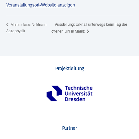
Veranstaltungsort-Website anzeigen
Ausstellung: Urknall unterwegs beim Tag der
Masterclass: Nukleare
Astrophysik
offenen Uni in Mainz
Projektleitung
Partner