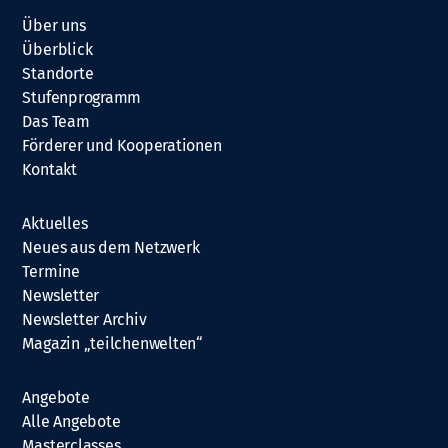
Über uns
Überblick
Standorte
Stufenprogramm
Das Team
Förderer und Kooperationen
Kontakt
Aktuelles
Neues aus dem Netzwerk
Termine
Newsletter
Newsletter Archiv
Magazin „teilchenwelten“
Angebote
Alle Angebote
Masterclasses