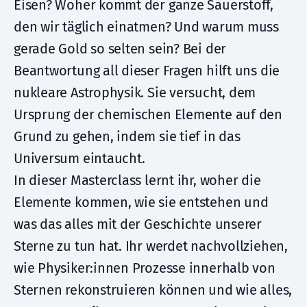
Eisen? Woher kommt der ganze Sauerstoff,
den wir täglich einatmen? Und warum muss
gerade Gold so selten sein? Bei der
Beantwortung all dieser Fragen hilft uns die
nukleare Astrophysik. Sie versucht, dem
Ursprung der chemischen Elemente auf den
Grund zu gehen, indem sie tief in das
Universum eintaucht.
In dieser Masterclass lernt ihr, woher die
Elemente kommen, wie sie entstehen und
was das alles mit der Geschichte unserer
Sterne zu tun hat. Ihr werdet nachvollziehen,
wie Physiker:innen Prozesse innerhalb von
Sternen rekonstruieren können und wie alles,