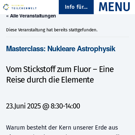
Info für...
« Alle Veranstaltungen
Diese Veranstaltung hat bereits stattgefunden.
Masterclass: Nukleare Astrophysik
Vom Stickstoff zum Fluor – Eine
Reise durch die Elemente
23.Juni 2025 @ 8:30
-
14:00
Warum besteht der Kern unserer Erde aus