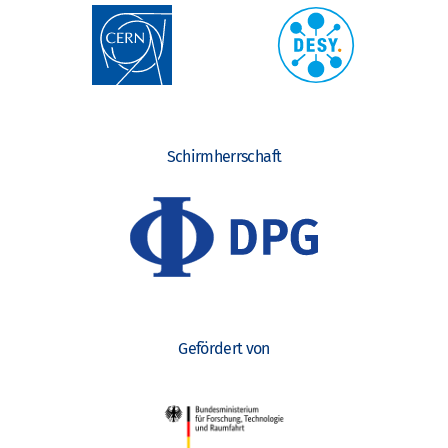
Schirmherrschaft
Gefördert von