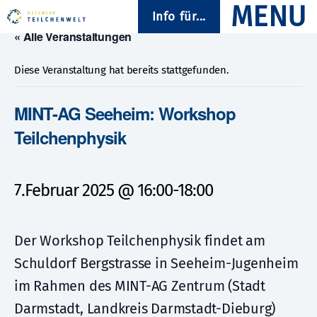
Info für...
« Alle Veranstaltungen
Diese Veranstaltung hat bereits stattgefunden.
MINT-AG Seeheim: Workshop
Teilchenphysik
7.Februar 2025 @ 16:00
-
18:00
Der Workshop Teilchenphysik findet am
Schuldorf Bergstrasse in Seeheim-Jugenheim
im Rahmen des MINT-AG Zentrum (Stadt
Darmstadt, Landkreis Darmstadt-Dieburg)