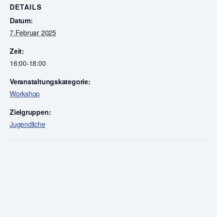
DETAILS
Datum:
7.Februar 2025
Zeit:
16:00-18:00
Veranstaltungskategorie:
Workshop
Zielgruppen:
Jugendliche