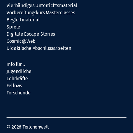
Vierbändiges Unterrichtsmaterial
Vorbereitungskurs Masterclasses
Begleitmaterial
Spiele
Digitale Escape Stories
Cosmic@Web
Didaktische Abschlussarbeiten
Info für…
Jugendliche
Lehrkräfte
Fellows
Forschende
© 2026
Teilchenwelt