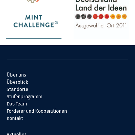
Über uns
Überblick
Standorte
Stufenprogramm
Das Team
Förderer und Kooperationen
Kontakt
Aktuelles