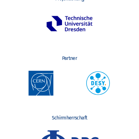
Partner
Schirmherrschaft