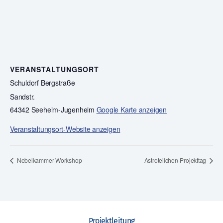
VERANSTALTUNGSORT
Schuldorf Bergstraße
Sandstr.
64342 Seeheim-Jugenheim
Google Karte anzeigen
Veranstaltungsort-Website anzeigen
Nebelkammer-Workshop
Astroteilchen-Projekttag
Projektleitung