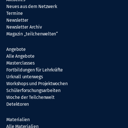
Neues aus dem Netzwerk
Termine
Newsletter
Newsletter Archiv
Magazin „teilchenwelten“
Angebote
Alle Angebote
Masterclasses
Fortbildungen für Lehrkräfte
Urknall unterwegs
Workshops und Projektwochen
Schülerforschungsarbeiten
Woche der Teilchenwelt
Detektoren
Materialien
Alle Materialien