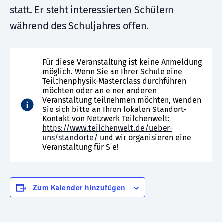
statt. Er steht interessierten Schülern
während des Schuljahres offen.
Für diese Veranstaltung ist keine Anmeldung
möglich. Wenn Sie an Ihrer Schule eine
Teilchenphysik-Masterclass durchführen
möchten oder an einer anderen
Veranstaltung teilnehmen möchten, wenden
Sie sich bitte an Ihren lokalen Standort-
Kontakt von Netzwerk Teilchenwelt:
https://www.teilchenwelt.de/ueber-
uns/standorte/
und wir organisieren eine
Veranstaltung für Sie!
Zum Kalender hinzufügen