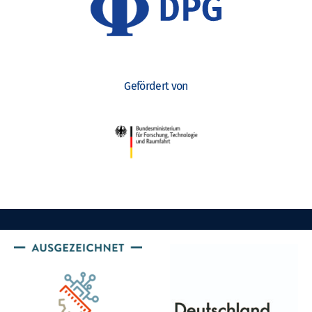
Gefördert von