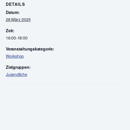
DETAILS
Datum:
28.März 2025
Zeit:
16:00-18:00
Veranstaltungskategorie:
Workshop
Zielgruppen:
Jugendliche