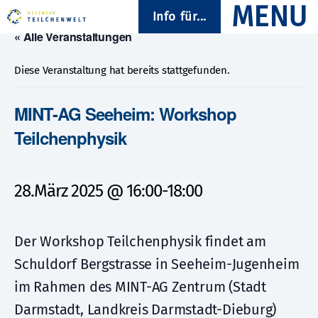
Info für...
« Alle Veranstaltungen
Diese Veranstaltung hat bereits stattgefunden.
MINT-AG Seeheim: Workshop
Teilchenphysik
28.März 2025 @ 16:00
-
18:00
Der Workshop Teilchenphysik findet am
Schuldorf Bergstrasse in Seeheim-Jugenheim
im Rahmen des MINT-AG Zentrum (Stadt
Darmstadt, Landkreis Darmstadt-Dieburg)