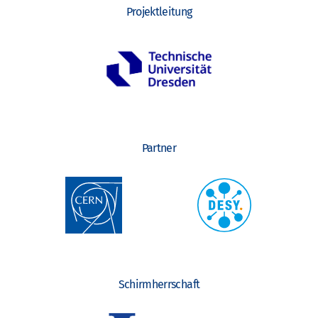
Projektleitung
Partner
Schirmherrschaft