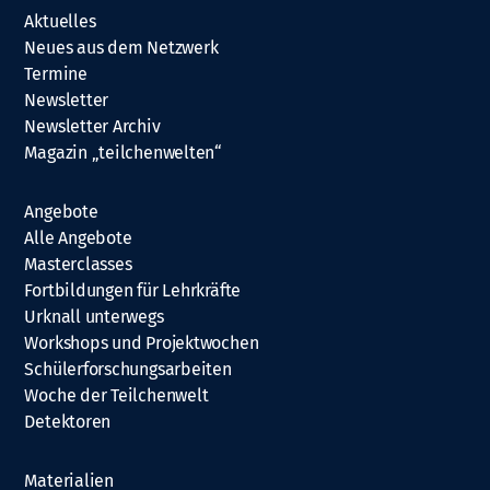
Aktuelles
Neues aus dem Netzwerk
Termine
Newsletter
Newsletter Archiv
Magazin „teilchenwelten“
Angebote
Alle Angebote
Masterclasses
Fortbildungen für Lehrkräfte
Urknall unterwegs
Workshops und Projektwochen
Schülerforschungsarbeiten
Woche der Teilchenwelt
Detektoren
Materialien