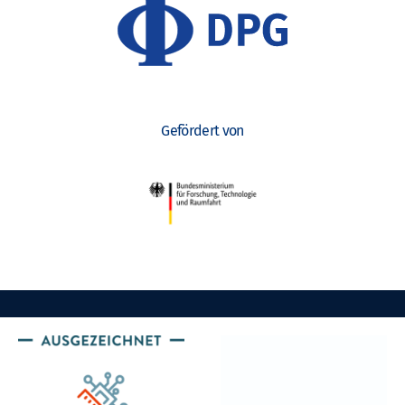
Gefördert von