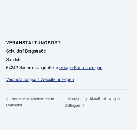
VERANSTALTUNGSORT
Schuldorf Bergstraße
Sandstr.
64342 Seeheim-Jugenheim
Google Karte anzeigen
Veranstaltungsort-Website anzeigen
Ausstellung: Urknall unterwegs in
International Masterclass in
Dortmund
Göttingen