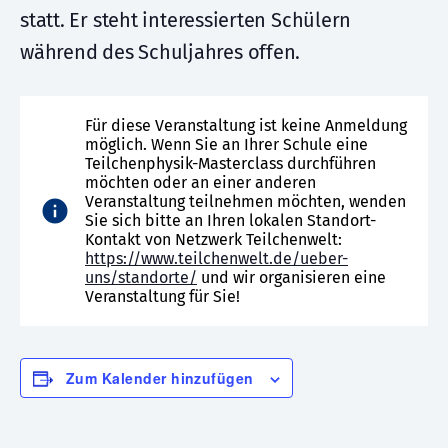
statt. Er steht interessierten Schülern
während des Schuljahres offen.
Für diese Veranstaltung ist keine Anmeldung
möglich. Wenn Sie an Ihrer Schule eine
Teilchenphysik-Masterclass durchführen
möchten oder an einer anderen
Veranstaltung teilnehmen möchten, wenden
Sie sich bitte an Ihren lokalen Standort-
Kontakt von Netzwerk Teilchenwelt:
https://www.teilchenwelt.de/ueber-
uns/standorte/
und wir organisieren eine
Veranstaltung für Sie!
Zum Kalender hinzufügen