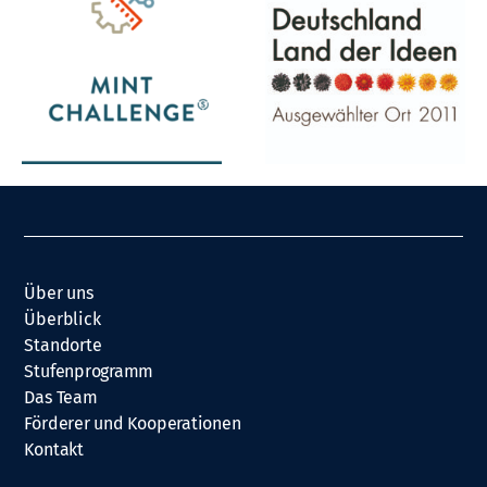
Über uns
Überblick
Standorte
Stufenprogramm
Das Team
Förderer und Kooperationen
Kontakt