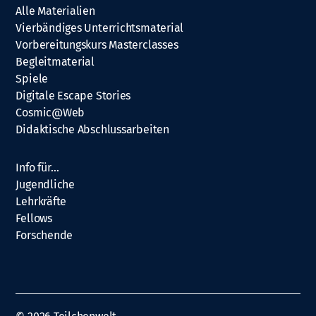
Alle Materialien
Vierbändiges Unterrichtsmaterial
Vorbereitungskurs Masterclasses
Begleitmaterial
Spiele
Digitale Escape Stories
Cosmic@Web
Didaktische Abschlussarbeiten
Info für…
Jugendliche
Lehrkräfte
Fellows
Forschende