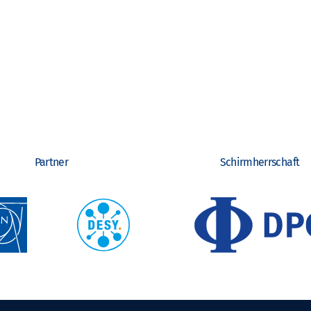
Partner
Schirmherrschaft