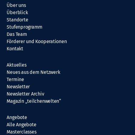
Über uns
Überblick
Standorte
Stufenprogramm
Das Team
Förderer und Kooperationen
Kontakt
Aktuelles
Neues aus dem Netzwerk
Termine
Newsletter
Newsletter Archiv
Magazin „teilchenwelten“
Angebote
Alle Angebote
Masterclasses