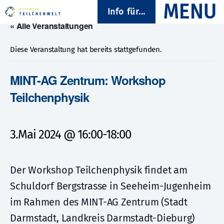
Info für...
« Alle Veranstaltungen
Diese Veranstaltung hat bereits stattgefunden.
MINT-AG Zentrum: Workshop
Teilchenphysik
3.Mai 2024 @ 16:00
-
18:00
Der Workshop Teilchenphysik findet am
Schuldorf Bergstrasse in Seeheim-Jugenheim
im Rahmen des MINT-AG Zentrum (Stadt
Darmstadt, Landkreis Darmstadt-Dieburg)