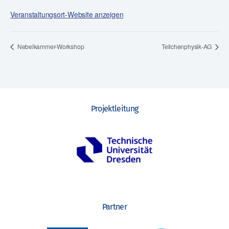
Veranstaltungsort-Website anzeigen
Nebelkammer-Workshop
Teilchenphysik-AG
Projektleitung
Partner