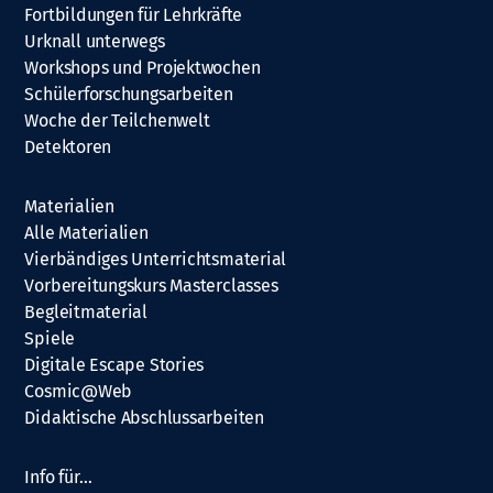
Fortbildungen für Lehrkräfte
Urknall unterwegs
Workshops und Projektwochen
Schülerforschungsarbeiten
Woche der Teilchenwelt
Detektoren
Materialien
Alle Materialien
Vierbändiges Unterrichtsmaterial
Vorbereitungskurs Masterclasses
Begleitmaterial
Spiele
Digitale Escape Stories
Cosmic@Web
Didaktische Abschlussarbeiten
Info für…