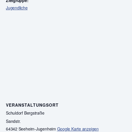
Zielgruppe:
Jugendliche
VERANSTALTUNGSORT
Schuldorf Bergstraße
Sandstr.
64342 Seeheim-Jugenheim
Google Karte anzeigen