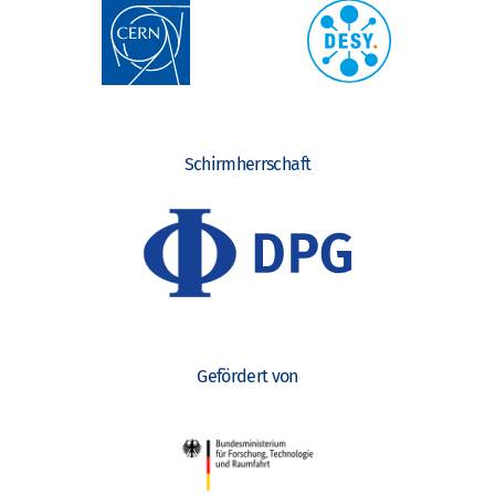
Schirmherrschaft
Gefördert von