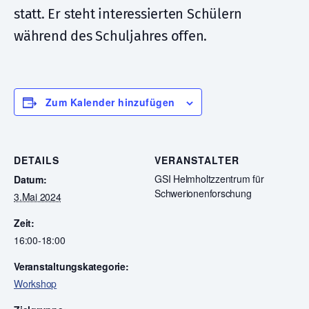
statt. Er steht interessierten Schülern
während des Schuljahres offen.
Zum Kalender hinzufügen
DETAILS
VERANSTALTER
GSI Helmholtzzentrum für
Datum:
Schwerionenforschung
3.Mai 2024
Zeit:
16:00-18:00
Veranstaltungskategorie:
Workshop