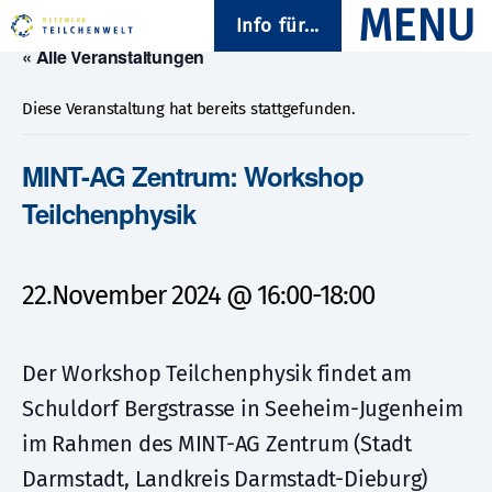
Info für...
« Alle Veranstaltungen
Diese Veranstaltung hat bereits stattgefunden.
MINT-AG Zentrum: Workshop
Teilchenphysik
22.November 2024 @ 16:00
-
18:00
Der Workshop Teilchenphysik findet am
Schuldorf Bergstrasse in Seeheim-Jugenheim
im Rahmen des MINT-AG Zentrum (Stadt
Darmstadt, Landkreis Darmstadt-Dieburg)