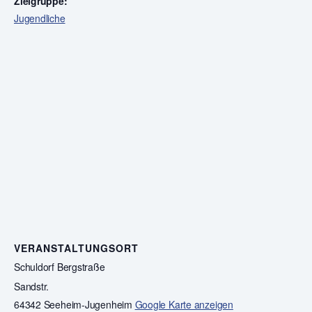
Zielgruppe:
Jugendliche
VERANSTALTUNGSORT
Schuldorf Bergstraße
Sandstr.
64342 Seeheim-Jugenheim
Google Karte anzeigen