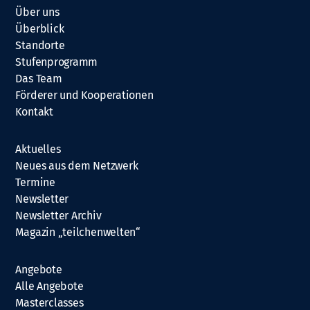
Über uns
Überblick
Standorte
Stufenprogramm
Das Team
Förderer und Kooperationen
Kontakt
Aktuelles
Neues aus dem Netzwerk
Termine
Newsletter
Newsletter Archiv
Magazin „teilchenwelten“
Angebote
Alle Angebote
Masterclasses