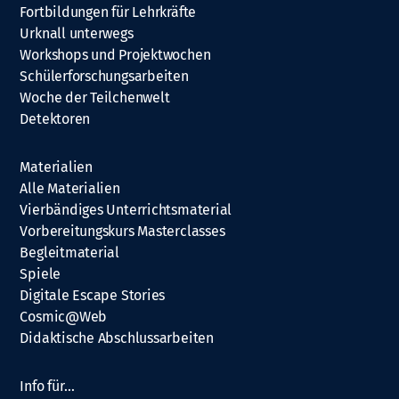
Fortbildungen für Lehrkräfte
Urknall unterwegs
Workshops und Projektwochen
Schülerforschungsarbeiten
Woche der Teilchenwelt
Detektoren
Materialien
Alle Materialien
Vierbändiges Unterrichtsmaterial
Vorbereitungskurs Masterclasses
Begleitmaterial
Spiele
Digitale Escape Stories
Cosmic@Web
Didaktische Abschlussarbeiten
Info für…