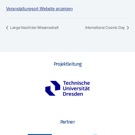
Veranstaltungsort-Website anzeigen
Lange Nacht der Wissenschaft
International Cosmic Day
Projektleitung
Partner