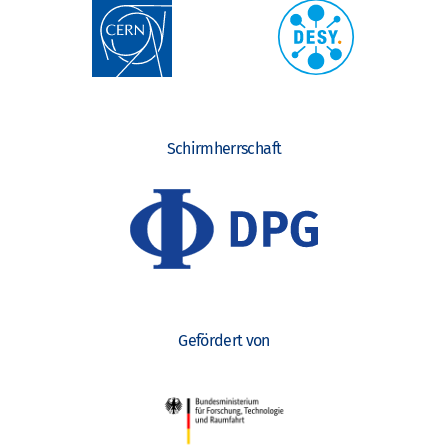
Schirmherrschaft
Gefördert von