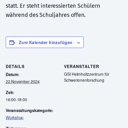
statt. Er steht interessierten Schülern
während des Schuljahres offen.
Zum Kalender hinzufügen
DETAILS
VERANSTALTER
GSI Helmholtzzentrum für
Datum:
Schwerionenforschung
22.November 2024
Zeit:
16:00-18:00
Veranstaltungskategorie:
Workshop