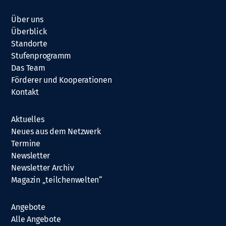
Über uns
Überblick
Standorte
Stufenprogramm
Das Team
Förderer und Kooperationen
Kontakt
Aktuelles
Neues aus dem Netzwerk
Termine
Newsletter
Newsletter Archiv
Magazin „teilchenwelten“
Angebote
Alle Angebote