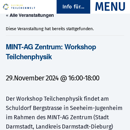
Info für...
« Alle Veranstaltungen
Diese Veranstaltung hat bereits stattgefunden.
MINT-AG Zentrum: Workshop
Teilchenphysik
29.November 2024 @ 16:00
-
18:00
Der Workshop Teilchenphysik findet am
Schuldorf Bergstrasse in Seeheim-Jugenheim
im Rahmen des MINT-AG Zentrum (Stadt
Darmstadt, Landkreis Darmstadt-Dieburg)