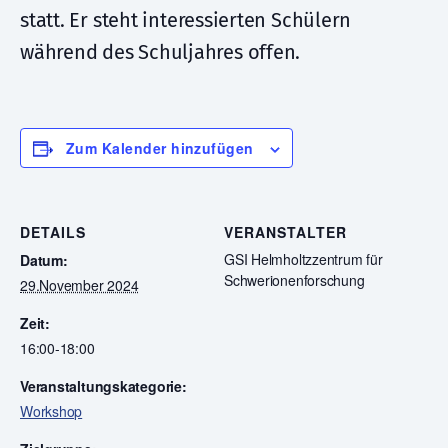
statt. Er steht interessierten Schülern
während des Schuljahres offen.
Zum Kalender hinzufügen
DETAILS
VERANSTALTER
GSI Helmholtzzentrum für
Datum:
Schwerionenforschung
29.November 2024
Zeit:
16:00-18:00
Veranstaltungskategorie:
Workshop