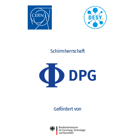
Schirmherrschaft
Gefördert von