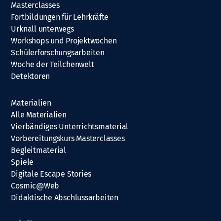
Masterclasses
Fortbildungen für Lehrkräfte
Urknall unterwegs
Workshops und Projektwochen
Schülerforschungsarbeiten
Woche der Teilchenwelt
Detektoren
Materialien
Alle Materialien
Vierbändiges Unterrichtsmaterial
Vorbereitungskurs Masterclasses
Begleitmaterial
Spiele
Digitale Escape Stories
Cosmic@Web
Didaktische Abschlussarbeiten