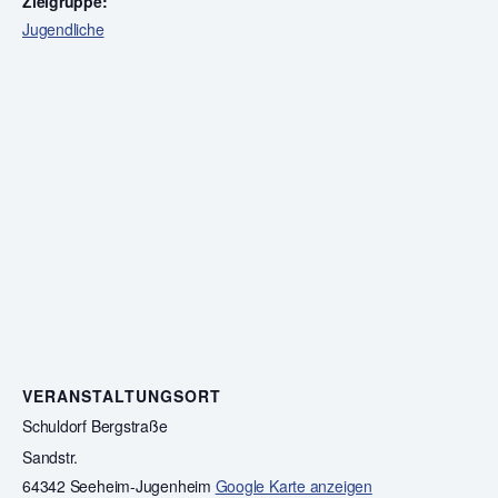
Zielgruppe:
Jugendliche
VERANSTALTUNGSORT
Schuldorf Bergstraße
Sandstr.
64342 Seeheim-Jugenheim
Google Karte anzeigen