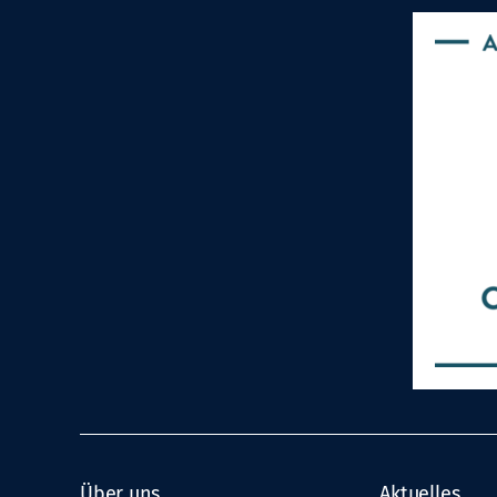
Über uns
Aktuelles