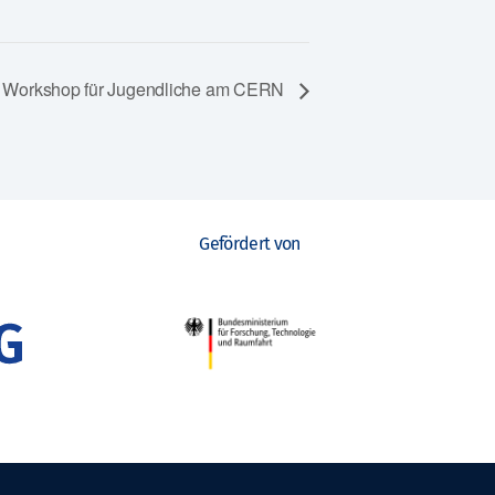
Workshop für Jugendliche am CERN
Gefördert von