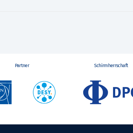
Partner
Schirmherrschaft