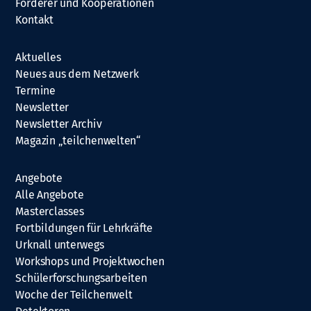
Förderer und Kooperationen
Kontakt
Aktuelles
Neues aus dem Netzwerk
Termine
Newsletter
Newsletter Archiv
Magazin „teilchenwelten“
Angebote
Alle Angebote
Masterclasses
Fortbildungen für Lehrkräfte
Urknall unterwegs
Workshops und Projektwochen
Schülerforschungsarbeiten
Woche der Teilchenwelt