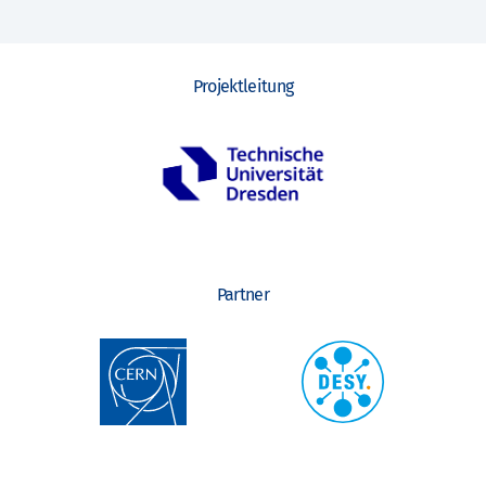
Projektleitung
Partner