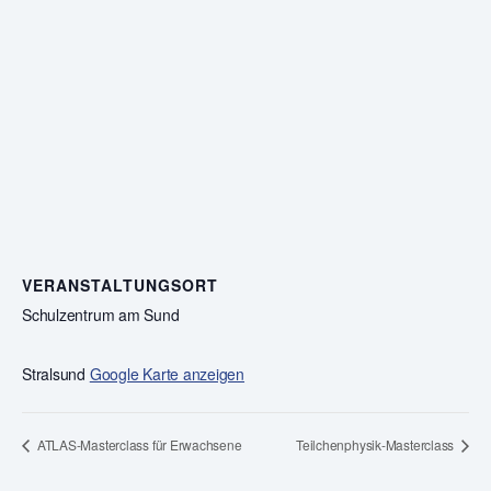
VERANSTALTUNGSORT
Schulzentrum am Sund
Stralsund
Google Karte anzeigen
ATLAS-Masterclass für Erwachsene
Teilchenphysik-Masterclass