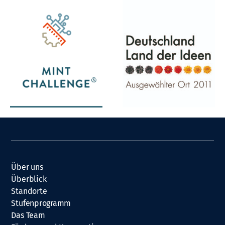
Über uns
Überblick
Standorte
Stufenprogramm
Das Team