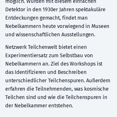
möglich. Wurden mit diesem einfachen
Detektor in den 1930er Jahren spektakuläre
Entdeckungen gemacht, findet man
Nebelkammern heute vorwiegend in Museen
und wissenschaftlichen Ausstellungen.
Netzwerk Teilchenwelt bietet einen
Experimentiersatz zum Selbstbau von
Nebelkammern an. Ziel des Workshops ist
das Identifizieren und Beschreiben
unterschiedlicher Teilchenspuren. Außerdem
erfahren die Teilnehmenden, was kosmische
Teilchen sind und wie die Teilchenspuren in
der Nebelkammer entstehen.