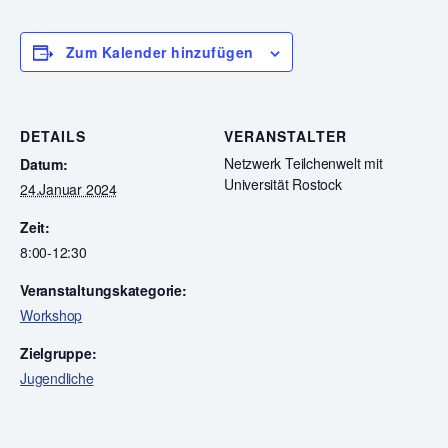
Zum Kalender hinzufügen
DETAILS
VERANSTALTER
Netzwerk Teilchenwelt mit
Datum:
Universität Rostock
24.Januar 2024
Zeit:
8:00-12:30
Veranstaltungskategorie:
Workshop
Zielgruppe:
Jugendliche