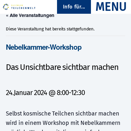
Info für...
« Alle Veranstaltungen
Diese Veranstaltung hat bereits stattgefunden.
Nebelkammer-Workshop
Das Unsichtbare sichtbar machen
24.Januar 2024 @ 8:00
-
12:30
Selbst kosmische Teilchen sichtbar machen
wird in einem Workshop mit Nebelkammern