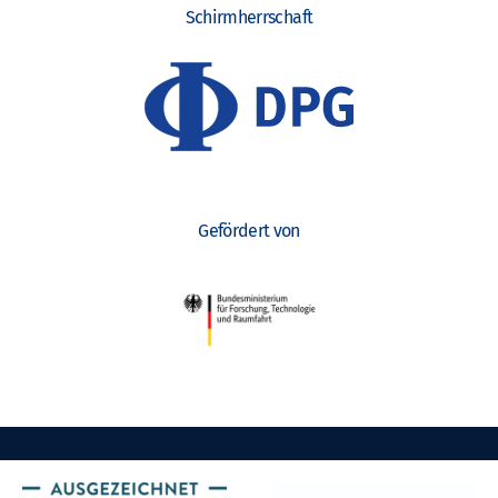
Schirmherrschaft
Gefördert von