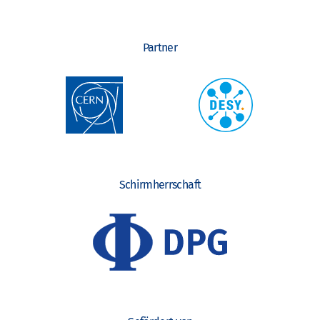
Partner
Schirmherrschaft