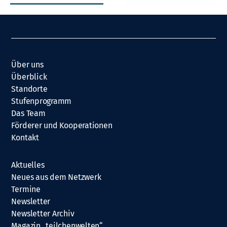
Über uns
Überblick
Standorte
Stufenprogramm
Das Team
Förderer und Kooperationen
Kontakt
Aktuelles
Neues aus dem Netzwerk
Termine
Newsletter
Newsletter Archiv
Magazin „teilchenwelten“