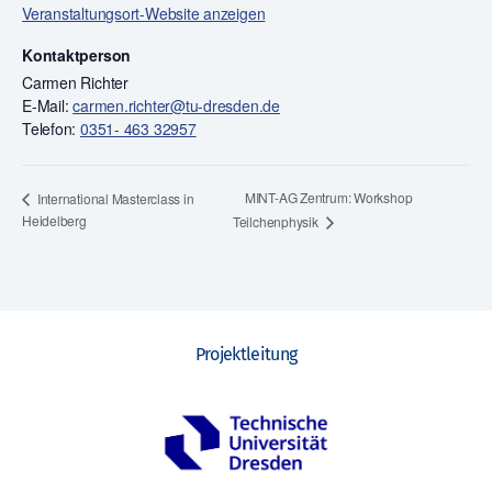
Veranstaltungsort-Website anzeigen
Kontaktperson
Carmen Richter
E-Mail:
carmen.richter@tu-dresden.de
Telefon:
0351- 463 32957
MINT-AG Zentrum: Workshop
International Masterclass in
Heidelberg
Teilchenphysik
Projektleitung