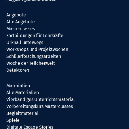
Angebote
Alle Angebote
Masterclasses
Fortbildungen für Lehrkräfte
Urknall unterwegs
Workshops und Projektwochen
Schülerforschungsarbeiten
Woche der Teilchenwelt
Detektoren
Materialien
Alle Materialien
Vierbändiges Unterrichtsmaterial
Vorbereitungskurs Masterclasses
Begleitmaterial
Spiele
Digitale Escape Stories