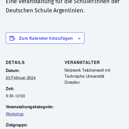
Eine Veranstaltung für die Schüler:innen der
Deutschen Schule Argentinien.
Zum Kalender hinzufügen
DETAILS
VERANSTALTER
Netzwerk Teilchenwelt mit
Datum:
Technische Universität
23.Februar 2024
Dresden
Zeit:
9:30-12:00
Veranstaltungskategorie:
Workshop
Zielgruppe: