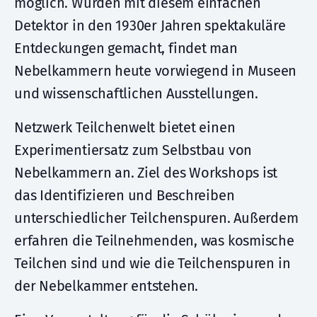
möglich. Wurden mit diesem einfachen
Detektor in den 1930er Jahren spektakuläre
Entdeckungen gemacht, findet man
Nebelkammern heute vorwiegend in Museen
und wissenschaftlichen Ausstellungen.
Netzwerk Teilchenwelt bietet einen
Experimentiersatz zum Selbstbau von
Nebelkammern an. Ziel des Workshops ist
das Identifizieren und Beschreiben
unterschiedlicher Teilchenspuren. Außerdem
erfahren die Teilnehmenden, was kosmische
Teilchen sind und wie die Teilchenspuren in
der Nebelkammer entstehen.