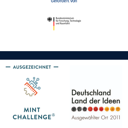
Gefördert von