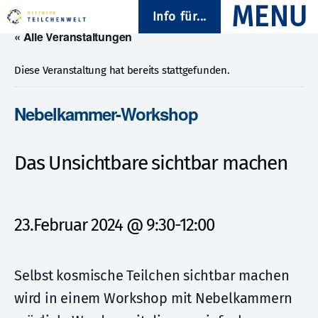
Info für...
« Alle Veranstaltungen
Diese Veranstaltung hat bereits stattgefunden.
Nebelkammer-Workshop
Das Unsichtbare sichtbar machen
23.Februar 2024 @ 9:30
-
12:00
Selbst kosmische Teilchen sichtbar machen
wird in einem Workshop mit Nebelkammern