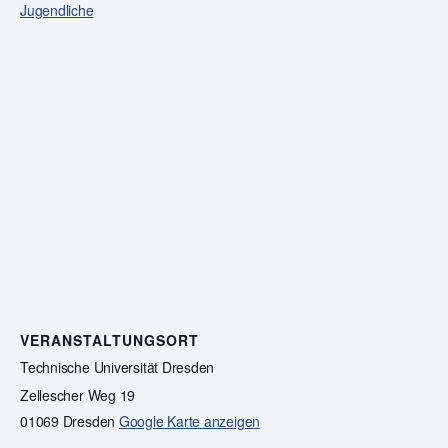
Jugendliche
VERANSTALTUNGSORT
Technische Universität Dresden
Zellescher Weg 19
01069 Dresden
Google Karte anzeigen