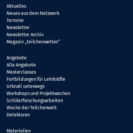
Aktuelles
Neues aus dem Netzwerk
Termine
Newsletter
Newsletter Archiv
Magazin „teilchenwelten“
Angebote
Alle Angebote
Masterclasses
Fortbildungen für Lehrkräfte
Urknall unterwegs
Workshops und Projektwochen
Schülerforschungsarbeiten
Woche der Teilchenwelt
Detektoren
Materialien