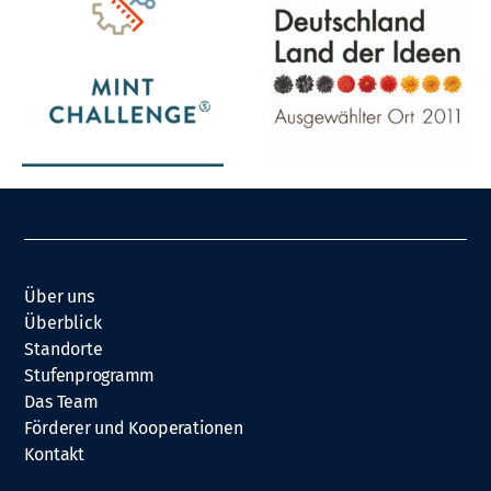
Über uns
Überblick
Standorte
Stufenprogramm
Das Team
Förderer und Kooperationen
Kontakt