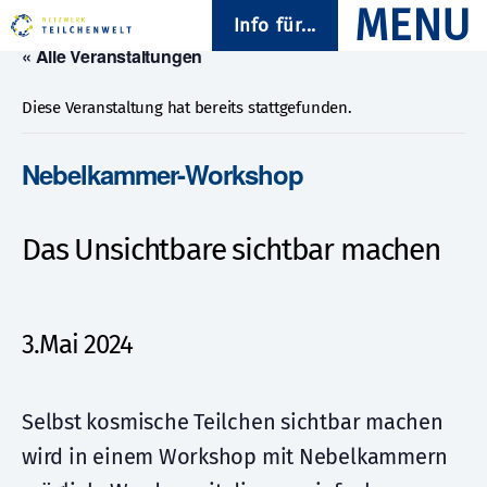
Info für...
« Alle Veranstaltungen
Diese Veranstaltung hat bereits stattgefunden.
Nebelkammer-Workshop
Das Unsichtbare sichtbar machen
3.Mai 2024
Selbst kosmische Teilchen sichtbar machen
wird in einem Workshop mit Nebelkammern