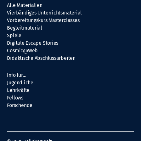
Alle Materialien
Vierbändiges Unterrichtsmaterial
Vorbereitungskurs Masterclasses
Begleitmaterial
Spiele
Digitale Escape Stories
Cosmic@Web
Didaktische Abschlussarbeiten
Info für…
Jugendliche
Lehrkräfte
Fellows
Forschende