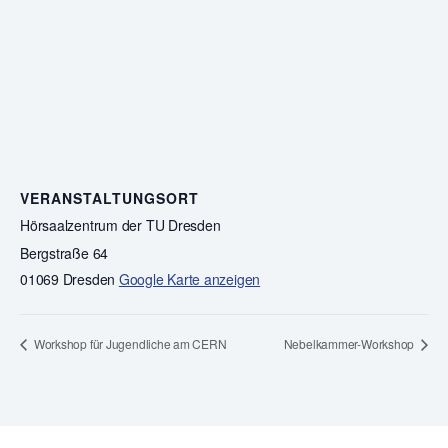
VERANSTALTUNGSORT
Hörsaalzentrum der TU Dresden
Bergstraße 64
01069 Dresden
Google Karte anzeigen
Workshop für Jugendliche am CERN
Nebelkammer-Workshop