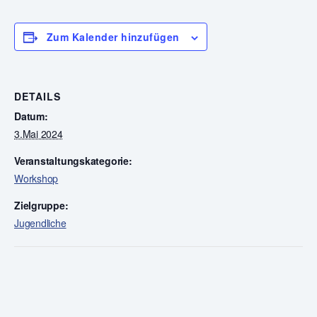
Zum Kalender hinzufügen
DETAILS
Datum:
3.Mai 2024
Veranstaltungskategorie:
Workshop
Zielgruppe:
Jugendliche