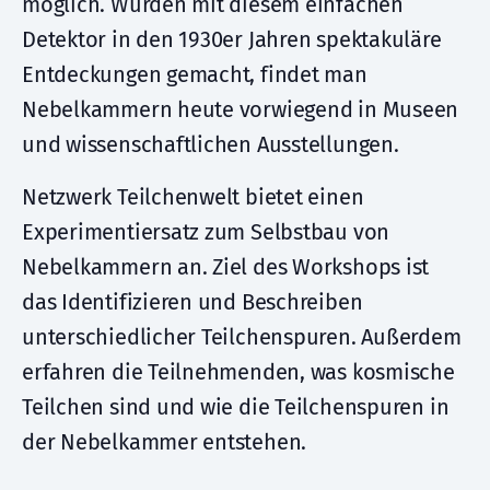
möglich. Wurden mit diesem einfachen
Detektor in den 1930er Jahren spektakuläre
Entdeckungen gemacht, findet man
Nebelkammern heute vorwiegend in Museen
und wissenschaftlichen Ausstellungen.
Netzwerk Teilchenwelt bietet einen
Experimentiersatz zum Selbstbau von
Nebelkammern an. Ziel des Workshops ist
das Identifizieren und Beschreiben
unterschiedlicher Teilchenspuren. Außerdem
erfahren die Teilnehmenden, was kosmische
Teilchen sind und wie die Teilchenspuren in
der Nebelkammer entstehen.