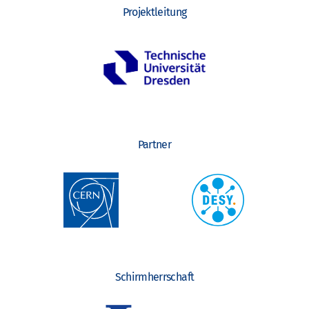
Projektleitung
Partner
Schirmherrschaft