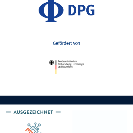
Gefördert von