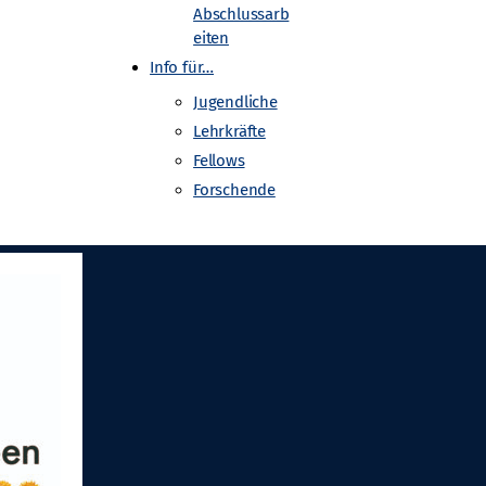
Abschlussarb
eiten
Info für…
Jugendliche
Lehrkräfte
Fellows
Forschende