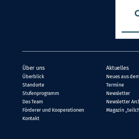
Über uns
Aktuelles
Überblick
Neues aus dem
Standorte
Termine
Stufenprogramm
Newsletter
Das Team
Newsletter Arc
Förderer und Kooperationen
Magazin „teilc
Kontakt