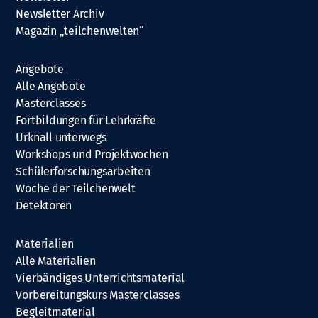
Newsletter Archiv
Magazin „teilchenwelten“
Angebote
Alle Angebote
Masterclasses
Fortbildungen für Lehrkräfte
Urknall unterwegs
Workshops und Projektwochen
Schülerforschungsarbeiten
Woche der Teilchenwelt
Detektoren
Materialien
Alle Materialien
Vierbändiges Unterrichtsmaterial
Vorbereitungskurs Masterclasses
Begleitmaterial