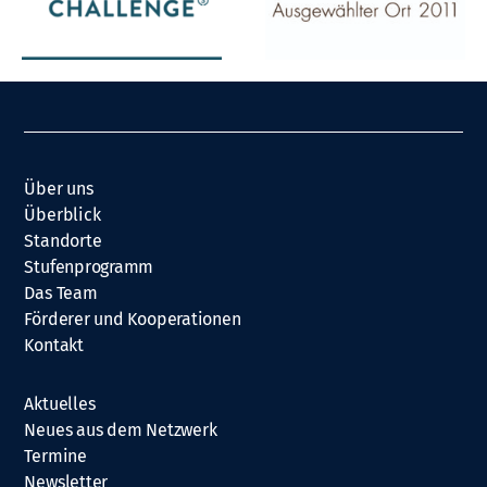
Über uns
Überblick
Standorte
Stufenprogramm
Das Team
Förderer und Kooperationen
Kontakt
Aktuelles
Neues aus dem Netzwerk
Termine
Newsletter