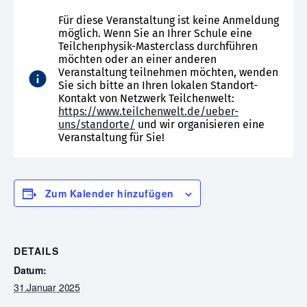
Für diese Veranstaltung ist keine Anmeldung
möglich. Wenn Sie an Ihrer Schule eine
Teilchenphysik-Masterclass durchführen
möchten oder an einer anderen
Veranstaltung teilnehmen möchten, wenden
Sie sich bitte an Ihren lokalen Standort-
Kontakt von Netzwerk Teilchenwelt:
https://www.teilchenwelt.de/ueber-
uns/standorte/
und wir organisieren eine
Veranstaltung für Sie!
Zum Kalender hinzufügen
DETAILS
Datum:
31.Januar 2025