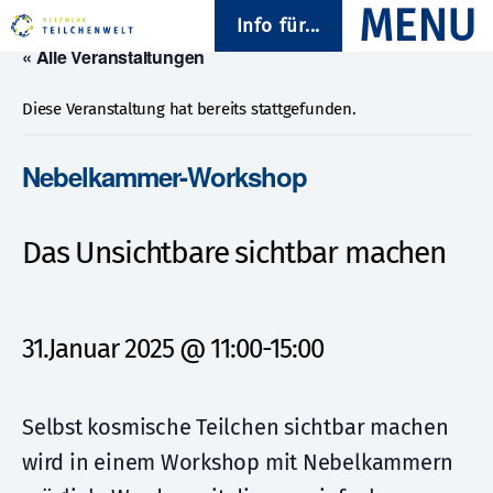
Info für...
« Alle Veranstaltungen
Diese Veranstaltung hat bereits stattgefunden.
Nebelkammer-Workshop
Das Unsichtbare sichtbar machen
31.Januar 2025 @ 11:00
-
15:00
Selbst kosmische Teilchen sichtbar machen
wird in einem Workshop mit Nebelkammern