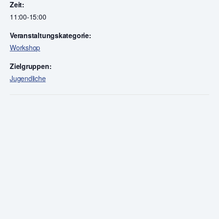
Zeit:
11:00-15:00
Veranstaltungskategorie:
Workshop
Zielgruppen:
Jugendliche