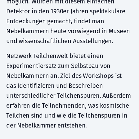
möglich. Wurden mit diesem einfachen
Detektor in den 1930er Jahren spektakuläre
Entdeckungen gemacht, findet man
Nebelkammern heute vorwiegend in Museen
und wissenschaftlichen Ausstellungen.
Netzwerk Teilchenwelt bietet einen
Experimentiersatz zum Selbstbau von
Nebelkammern an. Ziel des Workshops ist
das Identifizieren und Beschreiben
unterschiedlicher Teilchenspuren. Außerdem
erfahren die Teilnehmenden, was kosmische
Teilchen sind und wie die Teilchenspuren in
der Nebelkammer entstehen.