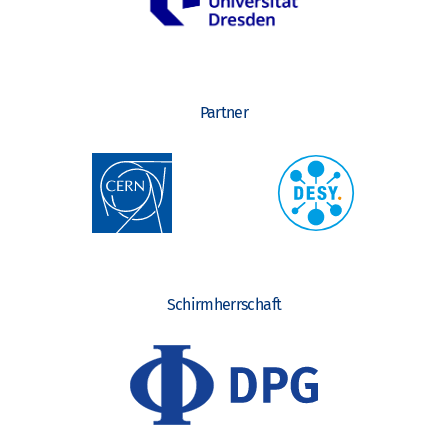
Partner
Schirmherrschaft