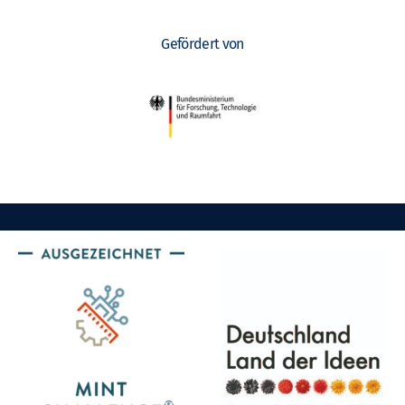
Gefördert von