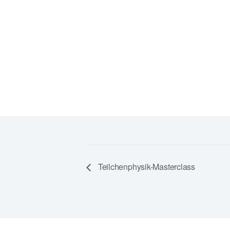
Teilchenphysik-Masterclass