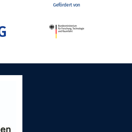
Gefördert von