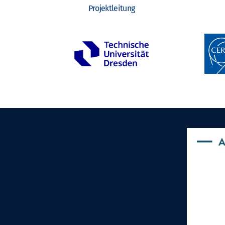
Projektleitung