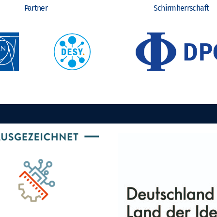
Partner
Schirmherrschaft