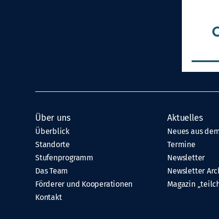
Über uns
Aktuelles
Überblick
Neues aus dem
Standorte
Termine
Stufenprogramm
Newsletter
Das Team
Newsletter Arc
Förderer und Kooperationen
Magazin „teilc
Kontakt