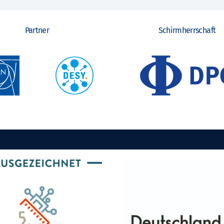
Partner
Schirmherrschaft