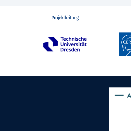
Projektleitung