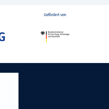
Gefördert von