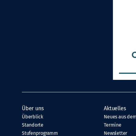
Über uns
Aktuelles
Überblick
Neues aus dem
Standorte
Termine
Stufenprogramm
Newsletter