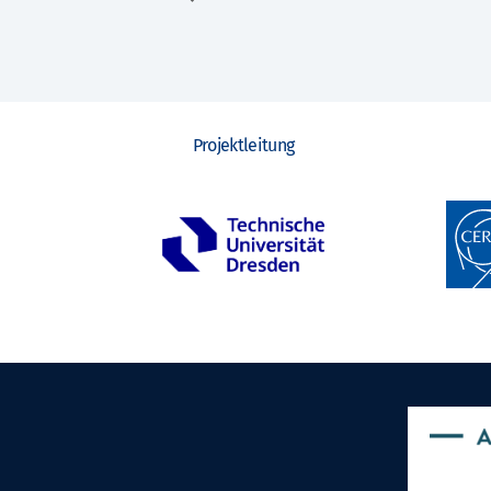
Projektleitung