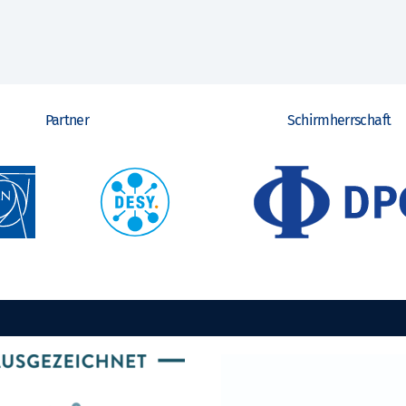
Partner
Schirmherrschaft