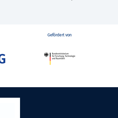
Gefördert von