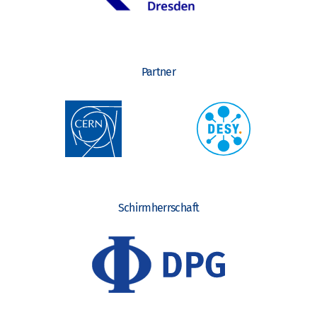
Partner
Schirmherrschaft