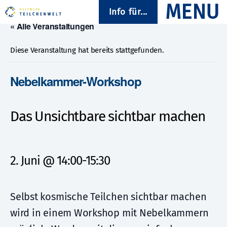
Info für...
« Alle Veranstaltungen
Diese Veranstaltung hat bereits stattgefunden.
Nebelkammer-Workshop
Das Unsichtbare sichtbar machen
2. Juni @ 14:00
-
15:30
Selbst kosmische Teilchen sichtbar machen
wird in einem Workshop mit Nebelkammern