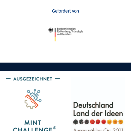
Gefördert von