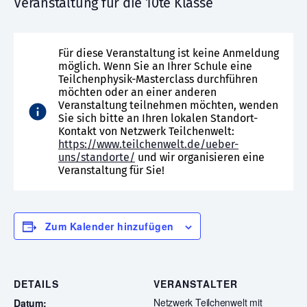
Veranstaltung für die 10te Klasse
Für diese Veranstaltung ist keine Anmeldung
möglich. Wenn Sie an Ihrer Schule eine
Teilchenphysik-Masterclass durchführen
möchten oder an einer anderen
Veranstaltung teilnehmen möchten, wenden
Sie sich bitte an Ihren lokalen Standort-
Kontakt von Netzwerk Teilchenwelt:
https://www.teilchenwelt.de/ueber-
uns/standorte/
und wir organisieren eine
Veranstaltung für Sie!
Zum Kalender hinzufügen
DETAILS
VERANSTALTER
Netzwerk Teilchenwelt mit
Datum: