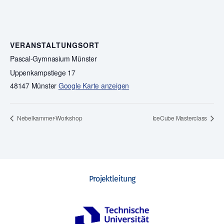
VERANSTALTUNGSORT
Pascal-Gymnasium Münster
Uppenkampstiege 17
48147 Münster
Google Karte anzeigen
Nebelkammer-Workshop
IceCube Masterclass
Projektleitung