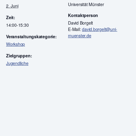
Universität Münster
2. Juni
Kontaktperson
Zeit:
David Borgelt
14:00-15:30
E-Mail:
david.borgelt@uni-
muenster.de
Veranstaltungskategorie:
Workshop
Zielgruppen:
Jugendliche