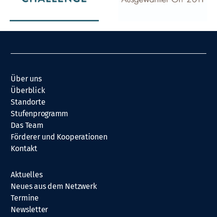
Über uns
Überblick
Standorte
Stufenprogramm
Das Team
Förderer und Kooperationen
Kontakt
Aktuelles
Neues aus dem Netzwerk
Termine
Newsletter