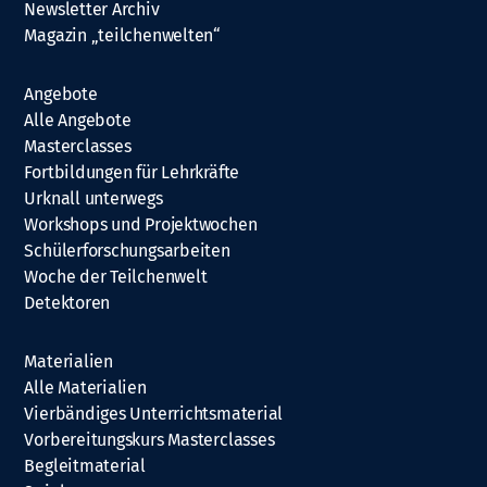
Newsletter Archiv
Magazin „teilchenwelten“
Angebote
Alle Angebote
Masterclasses
Fortbildungen für Lehrkräfte
Urknall unterwegs
Workshops und Projektwochen
Schülerforschungsarbeiten
Woche der Teilchenwelt
Detektoren
Materialien
Alle Materialien
Vierbändiges Unterrichtsmaterial
Vorbereitungskurs Masterclasses
Begleitmaterial