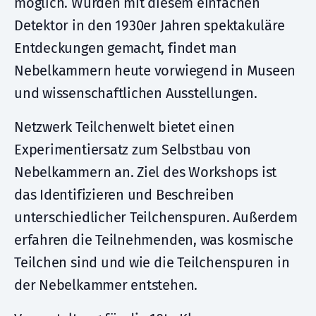
möglich. Wurden mit diesem einfachen
Detektor in den 1930er Jahren spektakuläre
Entdeckungen gemacht, findet man
Nebelkammern heute vorwiegend in Museen
und wissenschaftlichen Ausstellungen.
Netzwerk Teilchenwelt bietet einen
Experimentiersatz zum Selbstbau von
Nebelkammern an. Ziel des Workshops ist
das Identifizieren und Beschreiben
unterschiedlicher Teilchenspuren. Außerdem
erfahren die Teilnehmenden, was kosmische
Teilchen sind und wie die Teilchenspuren in
der Nebelkammer entstehen.