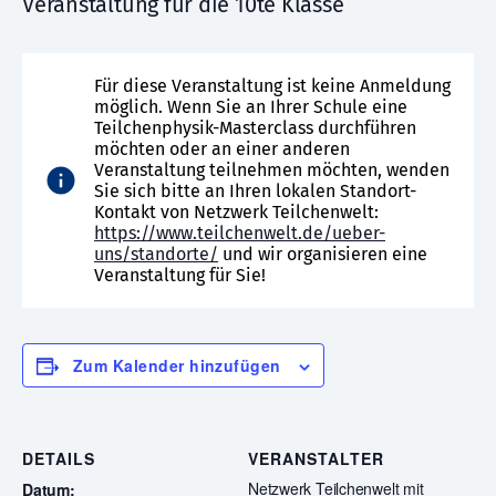
Veranstaltung für die 10te Klasse
Für diese Veranstaltung ist keine Anmeldung
möglich. Wenn Sie an Ihrer Schule eine
Teilchenphysik-Masterclass durchführen
möchten oder an einer anderen
Veranstaltung teilnehmen möchten, wenden
Sie sich bitte an Ihren lokalen Standort-
Kontakt von Netzwerk Teilchenwelt:
https://www.teilchenwelt.de/ueber-
uns/standorte/
und wir organisieren eine
Veranstaltung für Sie!
Zum Kalender hinzufügen
DETAILS
VERANSTALTER
Netzwerk Teilchenwelt mit
Datum: