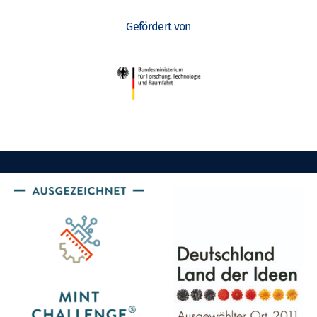
Gefördert von