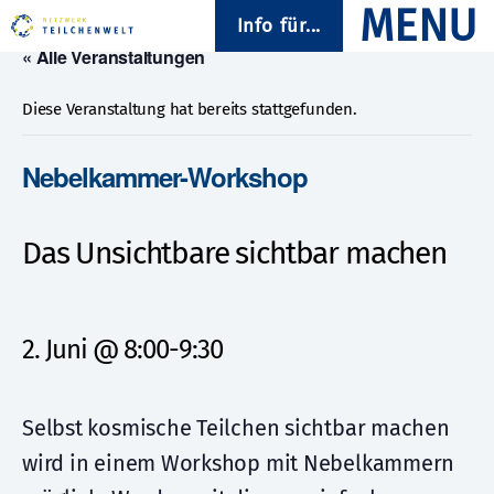
Info für...
« Alle Veranstaltungen
Diese Veranstaltung hat bereits stattgefunden.
Nebelkammer-Workshop
Das Unsichtbare sichtbar machen
2. Juni @ 8:00
-
9:30
Selbst kosmische Teilchen sichtbar machen
wird in einem Workshop mit Nebelkammern