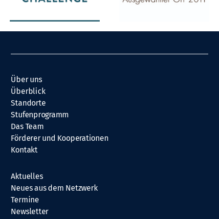
Über uns
Überblick
Standorte
Stufenprogramm
Das Team
Förderer und Kooperationen
Kontakt
Aktuelles
Neues aus dem Netzwerk
Termine
Newsletter