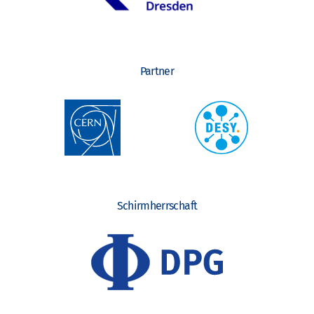
Partner
Schirmherrschaft