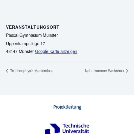
VERANSTALTUNGSORT
Pascal-Gymnasium Münster
Uppenkampstiege 17
48147 Münster
Google Karte anzeigen
Teilchenphysik-Masterclass
Nebelkammer-Workshop
Projektleitung