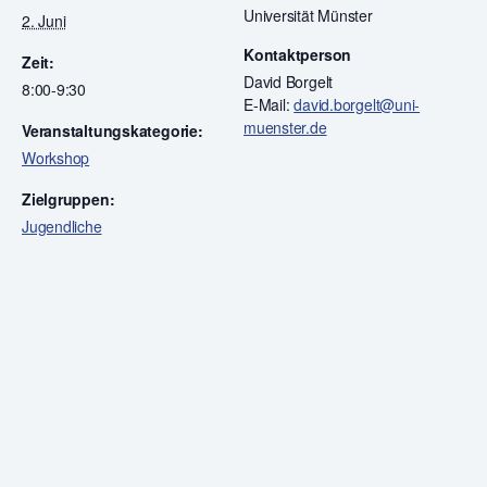
Universität Münster
2. Juni
Kontaktperson
Zeit:
David Borgelt
8:00-9:30
E-Mail:
david.borgelt@uni-
muenster.de
Veranstaltungskategorie:
Workshop
Zielgruppen:
Jugendliche