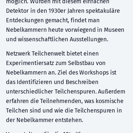
möglich. Wurden mit diesem einfachen
Detektor in den 1930er Jahren spektakuläre
Entdeckungen gemacht, findet man
Nebelkammern heute vorwiegend in Museen
und wissenschaftlichen Ausstellungen.
Netzwerk Teilchenwelt bietet einen
Experimentiersatz zum Selbstbau von
Nebelkammern an. Ziel des Workshops ist
das Identifizieren und Beschreiben
unterschiedlicher Teilchenspuren. Außerdem
erfahren die Teilnehmenden, was kosmische
Teilchen sind und wie die Teilchenspuren in
der Nebelkammer entstehen.