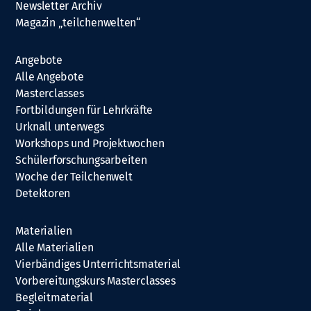
Newsletter Archiv
Magazin „teilchenwelten“
Angebote
Alle Angebote
Masterclasses
Fortbildungen für Lehrkräfte
Urknall unterwegs
Workshops und Projektwochen
Schülerforschungsarbeiten
Woche der Teilchenwelt
Detektoren
Materialien
Alle Materialien
Vierbändiges Unterrichtsmaterial
Vorbereitungskurs Masterclasses
Begleitmaterial