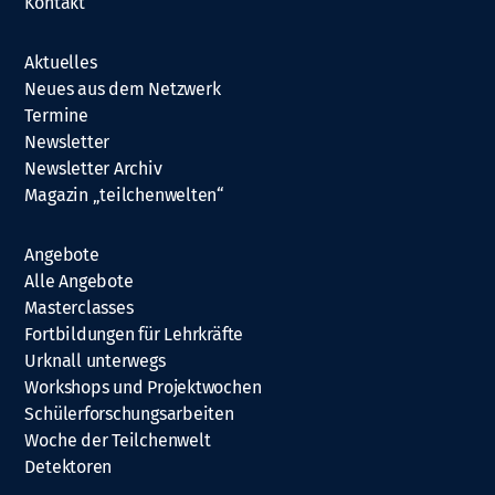
Kontakt
Aktuelles
Neues aus dem Netzwerk
Termine
Newsletter
Newsletter Archiv
Magazin „teilchenwelten“
Angebote
Alle Angebote
Masterclasses
Fortbildungen für Lehrkräfte
Urknall unterwegs
Workshops und Projektwochen
Schülerforschungsarbeiten
Woche der Teilchenwelt
Detektoren