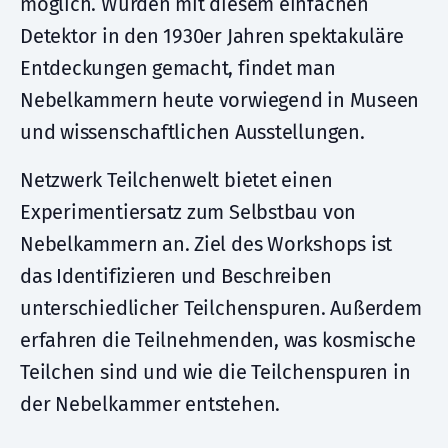
möglich. Wurden mit diesem einfachen
Detektor in den 1930er Jahren spektakuläre
Entdeckungen gemacht, findet man
Nebelkammern heute vorwiegend in Museen
und wissenschaftlichen Ausstellungen.
Netzwerk Teilchenwelt bietet einen
Experimentiersatz zum Selbstbau von
Nebelkammern an. Ziel des Workshops ist
das Identifizieren und Beschreiben
unterschiedlicher Teilchenspuren. Außerdem
erfahren die Teilnehmenden, was kosmische
Teilchen sind und wie die Teilchenspuren in
der Nebelkammer entstehen.