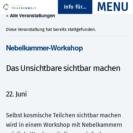
Info für...
« Alle Veranstaltungen
Diese Veranstaltung hat bereits stattgefunden.
Nebelkammer-Workshop
Das Unsichtbare sichtbar machen
22. Juni
Selbst kosmische Teilchen sichtbar machen
wird in einem Workshop mit Nebelkammern