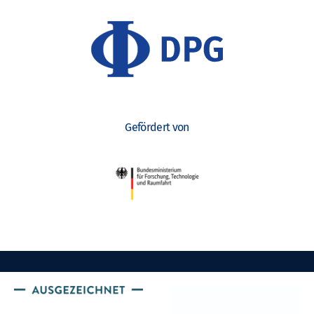
Gefördert von