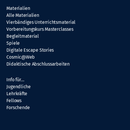
Materialien
Alle Materialien
Vierbändiges Unterrichtsmaterial
Vorbereitungskurs Masterclasses
Begleitmaterial
Spiele
Digitale Escape Stories
Cosmic@Web
Didaktische Abschlussarbeiten
Info für…
Jugendliche
Lehrkräfte
Fellows
Forschende