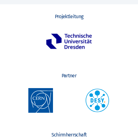
Projektleitung
Partner
Schirmherrschaft