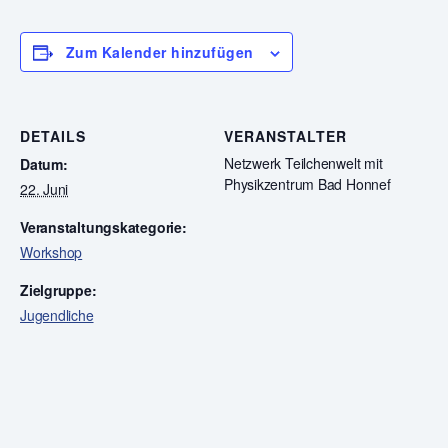
Zum Kalender hinzufügen
DETAILS
VERANSTALTER
Netzwerk Teilchenwelt mit
Datum:
Physikzentrum Bad Honnef
22. Juni
Veranstaltungskategorie:
Workshop
Zielgruppe:
Jugendliche