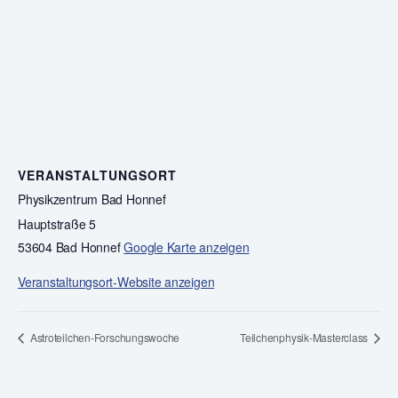
VERANSTALTUNGSORT
Physikzentrum Bad Honnef
Hauptstraße 5
53604 Bad Honnef
Google Karte anzeigen
Veranstaltungsort-Website anzeigen
Astroteilchen-Forschungswoche
Teilchenphysik-Masterclass