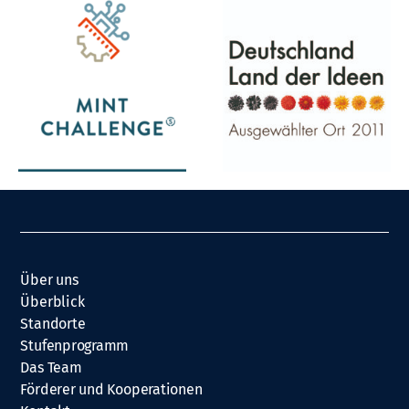
Über uns
Überblick
Standorte
Stufenprogramm
Das Team
Förderer und Kooperationen