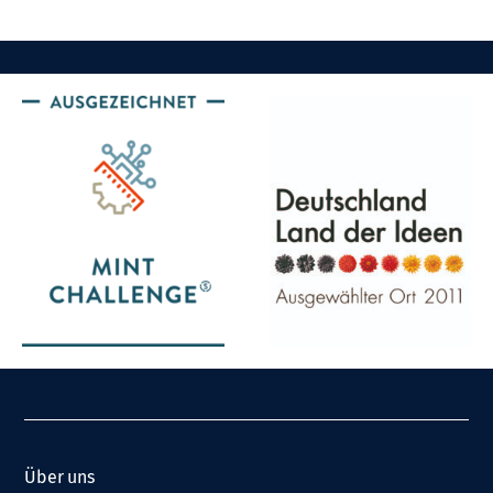
Über uns