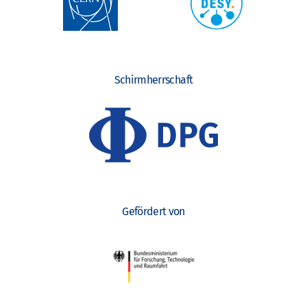
Schirmherrschaft
Gefördert von