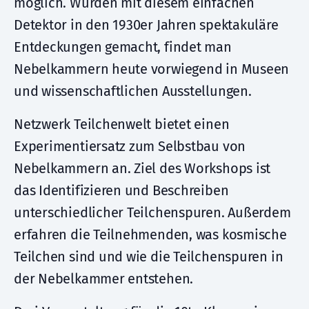
möglich. Wurden mit diesem einfachen
Detektor in den 1930er Jahren spektakuläre
Entdeckungen gemacht, findet man
Nebelkammern heute vorwiegend in Museen
und wissenschaftlichen Ausstellungen.
Netzwerk Teilchenwelt bietet einen
Experimentiersatz zum Selbstbau von
Nebelkammern an. Ziel des Workshops ist
das Identifizieren und Beschreiben
unterschiedlicher Teilchenspuren. Außerdem
erfahren die Teilnehmenden, was kosmische
Teilchen sind und wie die Teilchenspuren in
der Nebelkammer entstehen.