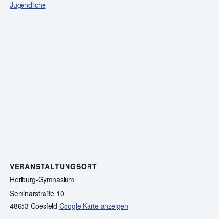
Jugendliche
VERANSTALTUNGSORT
Heriburg-Gymnasium
Seminarstraße 10
48653 Coesfeld
Google Karte anzeigen