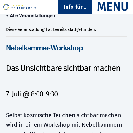
Info für...
« Alle Veranstaltungen
Diese Veranstaltung hat bereits stattgefunden.
Nebelkammer-Workshop
Das Unsichtbare sichtbar machen
7. Juli @ 8:00
-
9:30
Selbst kosmische Teilchen sichtbar machen
wird in einem Workshop mit Nebelkammern