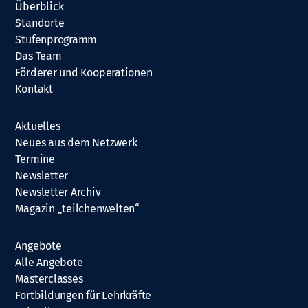
Überblick
Standorte
Stufenprogramm
Das Team
Förderer und Kooperationen
Kontakt
Aktuelles
Neues aus dem Netzwerk
Termine
Newsletter
Newsletter Archiv
Magazin „teilchenwelten“
Angebote
Alle Angebote
Masterclasses
Fortbildungen für Lehrkräfte