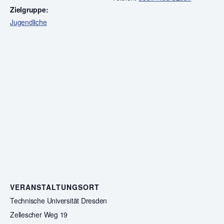
Zielgruppe:
Jugendliche
VERANSTALTUNGSORT
Technische Universität Dresden
Zellescher Weg 19