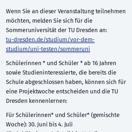
Wenn Sie an dieser Veranstaltung teilnehmen
möchten, melden Sie sich für die
Sommeruniversität der TU Dresden an:
tu-dresden.de/studium/vor-dem-
studium/uni-testen/sommeruni
Schülerinnen * und Schüler * ab 16 Jahren
sowie Studieninteressierte, die bereits die
Schule abgeschlossen haben, können sich für
eine Projektwoche entscheiden und die TU
Dresden kennenlernen:
Für Schülerinnen* und Schüler* (gemischte
Woche): 30. Juni bis 4. Juli