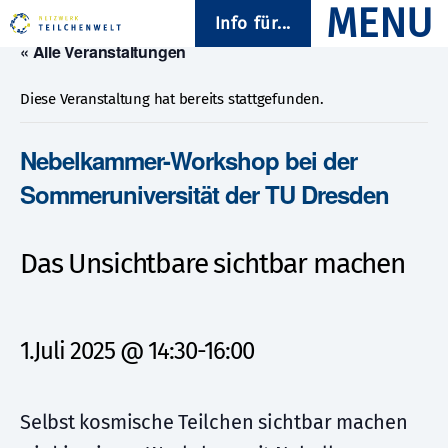
Info für...
« Alle Veranstaltungen
Diese Veranstaltung hat bereits stattgefunden.
Nebelkammer-Workshop bei der
Sommeruniversität der TU Dresden
Das Unsichtbare sichtbar machen
1.Juli 2025 @ 14:30
-
16:00
Selbst kosmische Teilchen sichtbar machen