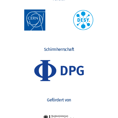
Schirmherrschaft
Gefördert von