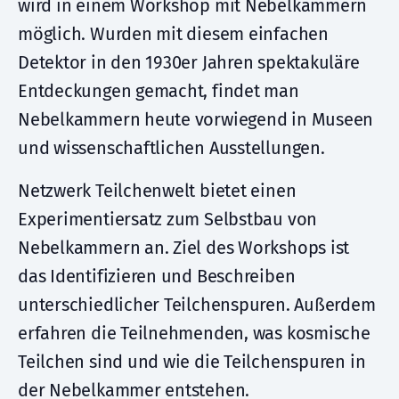
wird in einem Workshop mit Nebelkammern
möglich. Wurden mit diesem einfachen
Detektor in den 1930er Jahren spektakuläre
Entdeckungen gemacht, findet man
Nebelkammern heute vorwiegend in Museen
und wissenschaftlichen Ausstellungen.
Netzwerk Teilchenwelt bietet einen
Experimentiersatz zum Selbstbau von
Nebelkammern an. Ziel des Workshops ist
das Identifizieren und Beschreiben
unterschiedlicher Teilchenspuren. Außerdem
erfahren die Teilnehmenden, was kosmische
Teilchen sind und wie die Teilchenspuren in
der Nebelkammer entstehen.