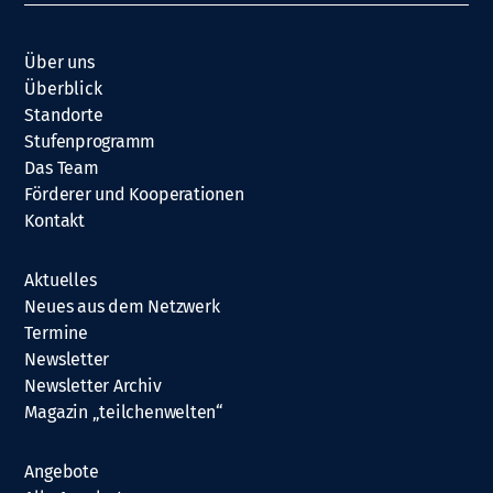
Über uns
Überblick
Standorte
Stufenprogramm
Das Team
Förderer und Kooperationen
Kontakt
Aktuelles
Neues aus dem Netzwerk
Termine
Newsletter
Newsletter Archiv
Magazin „teilchenwelten“
Angebote