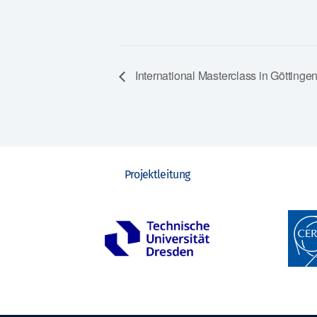
International Masterclass in Göttinge
Projektleitung