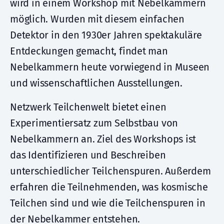
wird in einem Workshop mit Nebelkammern
möglich. Wurden mit diesem einfachen
Detektor in den 1930er Jahren spektakuläre
Entdeckungen gemacht, findet man
Nebelkammern heute vorwiegend in Museen
und wissenschaftlichen Ausstellungen.
Netzwerk Teilchenwelt bietet einen
Experimentiersatz zum Selbstbau von
Nebelkammern an. Ziel des Workshops ist
das Identifizieren und Beschreiben
unterschiedlicher Teilchenspuren. Außerdem
erfahren die Teilnehmenden, was kosmische
Teilchen sind und wie die Teilchenspuren in
der Nebelkammer entstehen.