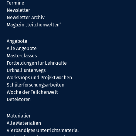
Termine
Newsletter
Newsletter Archiv
Magazin „teilchenwelten“
Angebote
Alle Angebote
Masterclasses
Fortbildungen für Lehrkräfte
Urknall unterwegs
Workshops und Projektwochen
Schülerforschungsarbeiten
Woche der Teilchenwelt
Detektoren
Materialien
Alle Materialien
Vierbändiges Unterrichtsmaterial