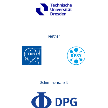
Partner
Schirmherrschaft