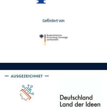
Gefördert von