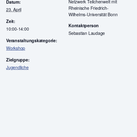
Netzwerk Teilchenwelt mit
Datum:
Rheinische Friedrich-
23. April
Wilhelms-Universität Bonn
Zeit:
Kontaktperson
10:00-14:00
Sebastian Laudage
Veranstaltungskategorie:
Workshop
Zielgruppe:
Jugendliche