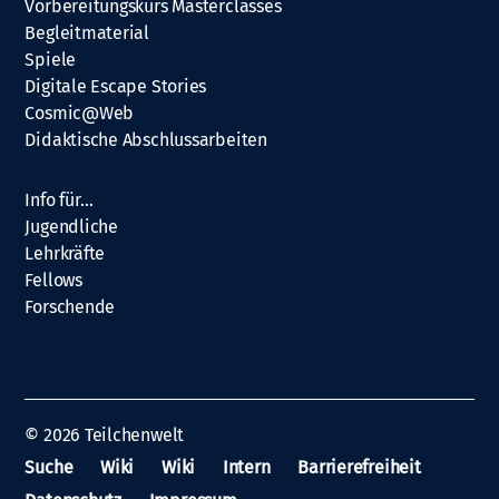
Vorbereitungskurs Masterclasses
Begleitmaterial
Spiele
Digitale Escape Stories
Cosmic@Web
Didaktische Abschlussarbeiten
Info für…
Jugendliche
Lehrkräfte
Fellows
Forschende
© 2026
Teilchenwelt
Suche
Wiki
Wiki
Intern
Barrierefreiheit