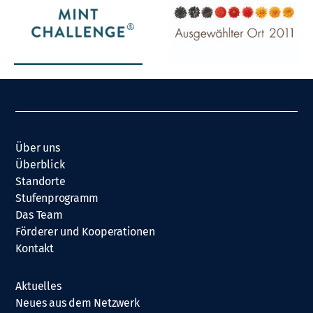
Über uns
Überblick
Standorte
Stufenprogramm
Das Team
Förderer und Kooperationen
Kontakt
Aktuelles
Neues aus dem Netzwerk