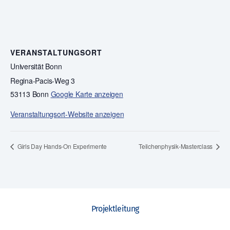
VERANSTALTUNGSORT
Universität Bonn
Regina-Pacis-Weg 3
53113 Bonn
Google Karte anzeigen
Veranstaltungsort-Website anzeigen
Girls Day Hands-On Experimente
Teilchenphysik-Masterclass
Projektleitung