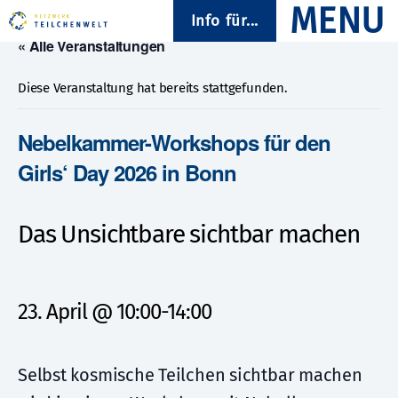
Info für...
« Alle Veranstaltungen
Diese Veranstaltung hat bereits stattgefunden.
Nebelkammer-Workshops für den
Girls‘ Day 2026 in Bonn
Das Unsichtbare sichtbar machen
23. April @ 10:00
-
14:00
Selbst kosmische Teilchen sichtbar machen