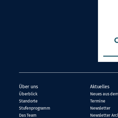
Über uns
Aktuelles
Überblick
Neues aus dem
Standorte
Termine
Stufenprogramm
Newsletter
Das Team
Newsletter Arc